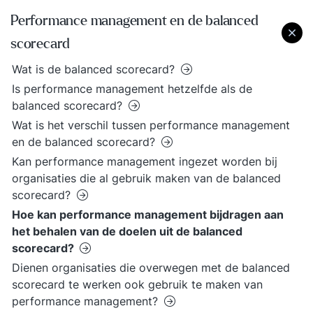
Performance management en de balanced
scorecard
Wat is de balanced scorecard?
Is performance management hetzelfde als de
balanced scorecard?
Wat is het verschil tussen performance management
en de balanced scorecard?
Kan performance management ingezet worden bij
organisaties die al gebruik maken van de balanced
scorecard?
Hoe kan performance management bijdragen aan
het behalen van de doelen uit de balanced
scorecard?
Dienen organisaties die overwegen met de balanced
scorecard te werken ook gebruik te maken van
performance management?