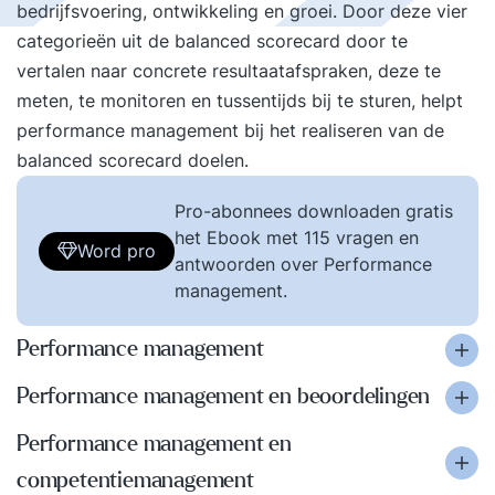
bedrijfsvoering, ontwikkeling en groei. Door deze vier
categorieën uit de balanced scorecard door te
vertalen naar concrete resultaatafspraken, deze te
meten, te monitoren en tussentijds bij te sturen, helpt
performance management bij het realiseren van de
balanced scorecard doelen.
Pro-abonnees downloaden gratis
het Ebook met 115 vragen en
Word pro
antwoorden over Performance
management.
Performance management
Performance management en beoordelingen
Performance management en
competentiemanagement