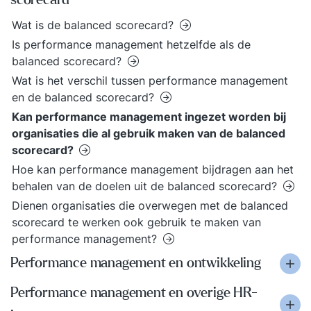
scorecard
Wat is de balanced scorecard?
Is performance management hetzelfde als de
balanced scorecard?
Wat is het verschil tussen performance management
en de balanced scorecard?
Kan performance management ingezet worden bij
organisaties die al gebruik maken van de balanced
scorecard?
Hoe kan performance management bijdragen aan het
behalen van de doelen uit de balanced scorecard?
Dienen organisaties die overwegen met de balanced
scorecard te werken ook gebruik te maken van
performance management?
Performance management en ontwikkeling
Performance management en overige HR-