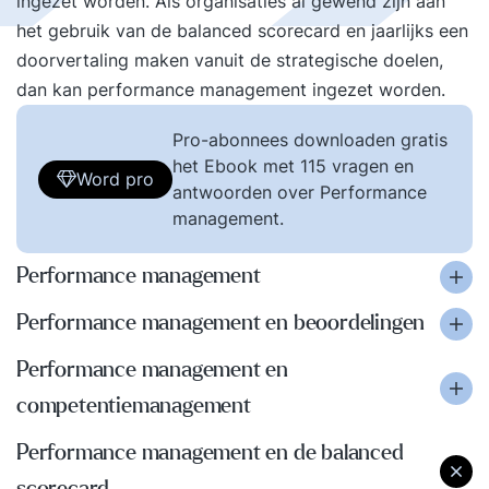
ingezet worden. Als organisaties al gewend zijn aan
het gebruik van de balanced scorecard en jaarlijks een
doorvertaling maken vanuit de strategische doelen,
dan kan performance management ingezet worden.
Pro-abonnees downloaden gratis
het Ebook met 115 vragen en
Word pro
antwoorden over Performance
management.
Performance management
Performance management en beoordelingen
Performance management en
competentiemanagement
Performance management en de balanced