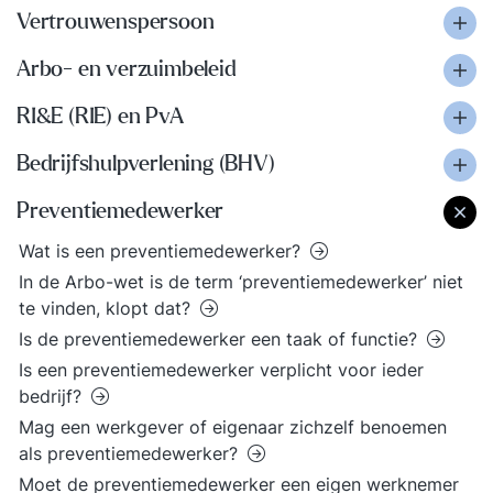
Vertrouwenspersoon
Arbo- en verzuimbeleid
RI&E (RIE) en PvA
Bedrijfshulpverlening (BHV)
Preventiemedewerker
Wat is een preventiemedewerker?
In de Arbo-wet is de term ‘preventiemedewerker’ niet
te vinden, klopt dat?
Is de preventiemedewerker een taak of functie?
Is een preventiemedewerker verplicht voor ieder
bedrijf?
Mag een werkgever of eigenaar zichzelf benoemen
als preventiemedewerker?
Moet de preventiemedewerker een eigen werknemer