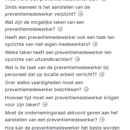
Sinds wanneer is het aanstellen van de
preventiemedewerker verplicht?
Wat zijn de mogelijke taken van een
preventiemedewerker?
Heeft een preventiemedewerker ook een taak ten
opzichte van niet-eigen medewerkers?
Welke taken heeft een preventiemedewerker ten
opzichte van uitzendkrachten?
Wat is de taak van de preventiemedewerker bij
personeel dat op locatie arbeid verricht??
Over welke vaardigheden moet een
preventiemedewerker beschikken?
Hoeveel tijd moet een preventiemedewerker krijgen
voor zijn taken?
Moet de ondernemingsraad akkoord geven aan het
aanstellen van een preventiemedewerker?
Hoe kan de preventiemedewerker het beste worden