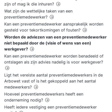
zijn of mag ik die inhuren?
Wat zijn de wettelijke taken van een
preventiemedewerker?
Kan een preventiemedewerker aansprakelijk worden
gesteld voor tekortkomingen of fouten?
Worden de adviezen van een preventiemedewerker
niet bepaald door de (visie of wens van een)
werkgever?
Kan een preventiemedewerker worden benadeeld of
ontslagen als zijn advies nadelig is voor werkgever?
Ligt het vereiste aantal preventiemedewerkers in de
Arbowet vast of is het gekoppeld aan het aantal
medewerkers?
Hoeveel preventiemedewerkers heeft een
onderneming nodig?
Heeft iedere vestiging een preventiemedewerker