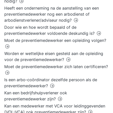
nodig?
Heeft een onderneming na de aanstelling van een
preventiemedewerker nog een arbodienst of
arbodienstverlener/adviseur nodig?
Door wie en hoe wordt bepaald of de
preventiemedewerker voldoende deskundig is?
Moet de preventiemedewerker een opleiding volgen?
Worden er wettelijke eisen gesteld aan de opleiding
voor de preventiemedewerker?
Moet de preventiemedewerker zich laten certificeren?
Is een arbo-coördinator dezelfde persoon als de
preventiemedewerker?
Kan een bedrijfshulpverlener ook
preventiemedewerker zijn?
Kan een medewerker met VCA voor leidinggevenden
(VOL-VCA) ook preventiemedewerker zijn?