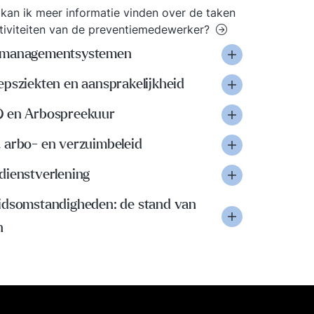
kan ik meer informatie vinden over de taken
tiviteiten van de preventiemedewerker?
managementsystemen
psziekten en aansprakelijkheid
 en Arbospreekuur
 arbo- en verzuimbeleid
dienstverlening
idsomstandigheden: de stand van
n