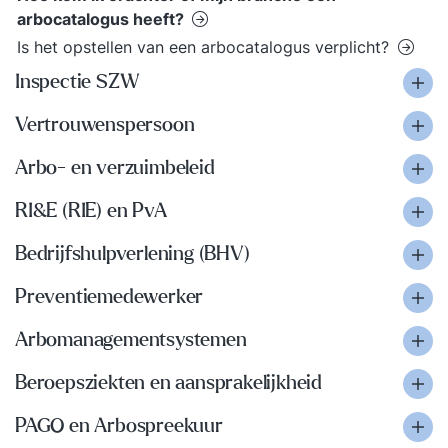
arbocatalogus heeft?
Is het opstellen van een arbocatalogus verplicht?
Inspectie SZW
Vertrouwenspersoon
Arbo- en verzuimbeleid
RI&E (RIE) en PvA
Bedrijfshulpverlening (BHV)
Preventiemedewerker
Arbomanagementsystemen
Beroepsziekten en aansprakelijkheid
PAGO en Arbospreekuur