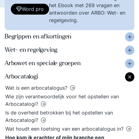
het Ebook met 269 vragen en
Word pro
antwoorden over ARBO: Wet- en
regelgeving.
Begrippen en afkortingen
Wet- en regelgeving
Arbowet en speciale groepen
Arbocatalogi
Wat is een arbocatalogus?
Wie zijn verantwoordelijk voor het opstellen van
Arbocatalogi?
Is de overheid betrokken bij het opstellen van
Arbocatalogi?
Wat houdt een toetsing van een arbocatalogus in?
Hoe kom ik erachter of mijn branche een