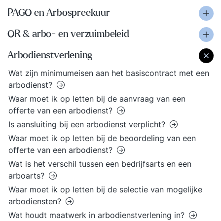
PAGO en Arbospreekuur
OR & arbo- en verzuimbeleid
Arbodienstverlening
Wat zijn minimumeisen aan het basiscontract met een
arbodienst?
Waar moet ik op letten bij de aanvraag van een
offerte van een arbodienst?
Is aansluiting bij een arbodienst verplicht?
Waar moet ik op letten bij de beoordeling van een
offerte van een arbodienst?
Wat is het verschil tussen een bedrijfsarts en een
arboarts?
Waar moet ik op letten bij de selectie van mogelijke
arbodiensten?
Wat houdt maatwerk in arbodienstverlening in?