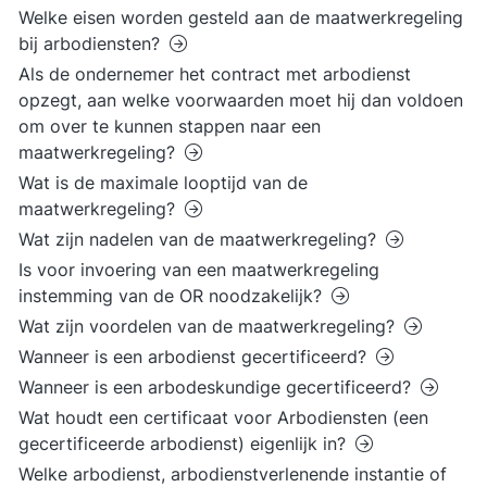
Welke eisen worden gesteld aan de maatwerkregeling
bij arbodiensten?
Als de ondernemer het contract met arbodienst
opzegt, aan welke voorwaarden moet hij dan voldoen
om over te kunnen stappen naar een
maatwerkregeling?
Wat is de maximale looptijd van de
maatwerkregeling?
Wat zijn nadelen van de maatwerkregeling?
Is voor invoering van een maatwerkregeling
instemming van de OR noodzakelijk?
Wat zijn voordelen van de maatwerkregeling?
Wanneer is een arbodienst gecertificeerd?
Wanneer is een arbodeskundige gecertificeerd?
Wat houdt een certificaat voor Arbodiensten (een
gecertificeerde arbodienst) eigenlijk in?
Welke arbodienst, arbodienstverlenende instantie of