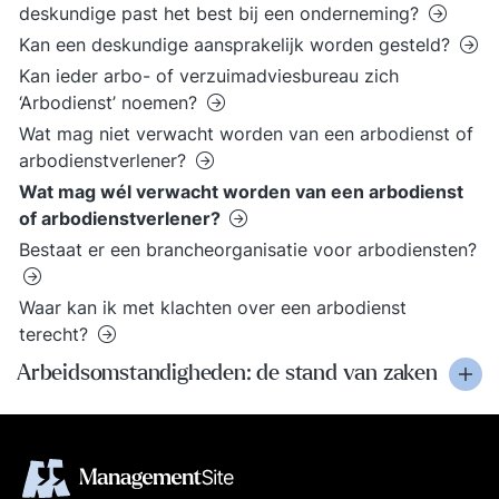
deskundige past het best bij een onderneming?
Kan een deskundige aansprakelijk worden gesteld?
Kan ieder arbo- of verzuimadviesbureau zich
‘Arbodienst’ noemen?
Wat mag niet verwacht worden van een arbodienst of
arbodienstverlener?
Wat mag wél verwacht worden van een arbodienst
of arbodienstverlener?
Bestaat er een brancheorganisatie voor arbodiensten?
Waar kan ik met klachten over een arbodienst
terecht?
Arbeidsomstandigheden: de stand van zaken