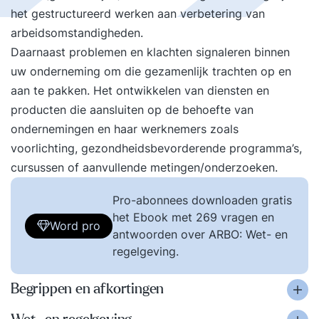
het gestructureerd werken aan verbetering van
arbeidsomstandigheden.
Daarnaast problemen en klachten signaleren binnen
uw onderneming om die gezamenlijk trachten op en
aan te pakken. Het ontwikkelen van diensten en
producten die aansluiten op de behoefte van
ondernemingen en haar werknemers zoals
voorlichting, gezondheidsbevorderende programma’s,
cursussen of aanvullende metingen/onderzoeken.
Pro-abonnees downloaden gratis
het Ebook met 269 vragen en
Word pro
antwoorden over ARBO: Wet- en
regelgeving.
Begrippen en afkortingen