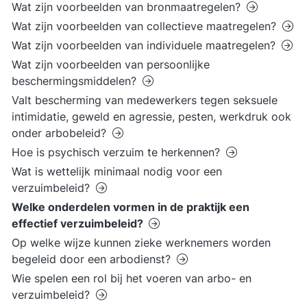
Wat zijn voorbeelden van bronmaatregelen?
Wat zijn voorbeelden van collectieve maatregelen?
Wat zijn voorbeelden van individuele maatregelen?
Wat zijn voorbeelden van persoonlijke
beschermingsmiddelen?
Valt bescherming van medewerkers tegen seksuele
intimidatie, geweld en agressie, pesten, werkdruk ook
onder arbobeleid?
Hoe is psychisch verzuim te herkennen?
Wat is wettelijk minimaal nodig voor een
verzuimbeleid?
Welke onderdelen vormen in de praktijk een
effectief verzuimbeleid?
Op welke wijze kunnen zieke werknemers worden
begeleid door een arbodienst?
Wie spelen een rol bij het voeren van arbo- en
verzuimbeleid?