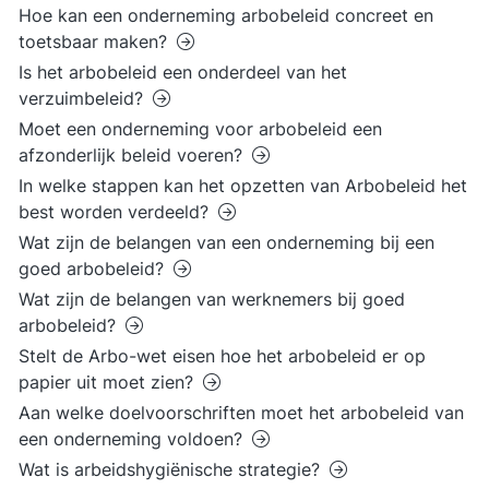
Hoe kan een onderneming arbobeleid concreet en
toetsbaar maken?
Is het arbobeleid een onderdeel van het
verzuimbeleid?
Moet een onderneming voor arbobeleid een
afzonderlijk beleid voeren?
In welke stappen kan het opzetten van Arbobeleid het
best worden verdeeld?
Wat zijn de belangen van een onderneming bij een
goed arbobeleid?
Wat zijn de belangen van werknemers bij goed
arbobeleid?
Stelt de Arbo-wet eisen hoe het arbobeleid er op
papier uit moet zien?
Aan welke doelvoorschriften moet het arbobeleid van
een onderneming voldoen?
Wat is arbeidshygiënische strategie?