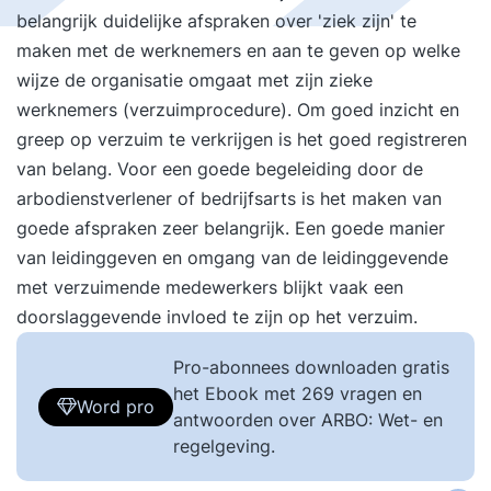
belangrijk duidelijke afspraken over 'ziek zijn' te
maken met de werknemers en aan te geven op welke
wijze de organisatie omgaat met zijn zieke
werknemers (verzuimprocedure). Om goed inzicht en
greep op verzuim te verkrijgen is het goed registreren
van belang. Voor een goede begeleiding door de
arbodienstverlener of bedrijfsarts is het maken van
goede afspraken zeer belangrijk. Een goede manier
van leidinggeven en omgang van de leidinggevende
met verzuimende medewerkers blijkt vaak een
doorslaggevende invloed te zijn op het verzuim.
Pro-abonnees downloaden gratis
het Ebook met 269 vragen en
Word pro
antwoorden over ARBO: Wet- en
regelgeving.