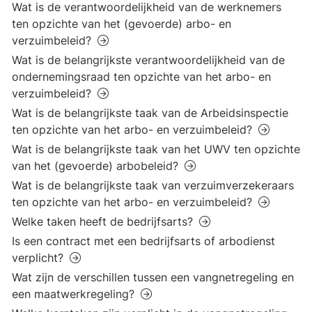
Wat is de verantwoordelijkheid van de werknemers
ten opzichte van het (gevoerde) arbo- en
verzuimbeleid?
Wat is de belangrijkste verantwoordelijkheid van de
ondernemingsraad ten opzichte van het arbo- en
verzuimbeleid?
Wat is de belangrijkste taak van de Arbeidsinspectie
ten opzichte van het arbo- en verzuimbeleid?
Wat is de belangrijkste taak van het UWV ten opzichte
van het (gevoerde) arbobeleid?
Wat is de belangrijkste taak van verzuimverzekeraars
ten opzichte van het arbo- en verzuimbeleid?
Welke taken heeft de bedrijfsarts?
Is een contract met een bedrijfsarts of arbodienst
verplicht?
Wat zijn de verschillen tussen een vangnetregeling en
een maatwerkregeling?