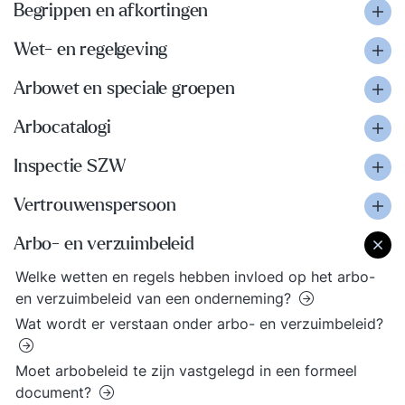
Begrippen en afkortingen
Wet- en regelgeving
Arbowet en speciale groepen
Arbocatalogi
Inspectie SZW
Vertrouwenspersoon
Arbo- en verzuimbeleid
Welke wetten en regels hebben invloed op het arbo-
en verzuimbeleid van een onderneming?
Wat wordt er verstaan onder arbo- en verzuimbeleid?
Moet arbobeleid te zijn vastgelegd in een formeel
document?