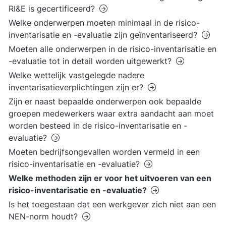
RI&E is gecertificeerd?
Welke onderwerpen moeten minimaal in de risico-
inventarisatie en -evaluatie zijn geïnventariseerd?
Moeten alle onderwerpen in de risico-inventarisatie en
-evaluatie tot in detail worden uitgewerkt?
Welke wettelijk vastgelegde nadere
inventarisatieverplichtingen zijn er?
Zijn er naast bepaalde onderwerpen ook bepaalde
groepen medewerkers waar extra aandacht aan moet
worden besteed in de risico-inventarisatie en -
evaluatie?
Moeten bedrijfsongevallen worden vermeld in een
risico-inventarisatie en -evaluatie?
Welke methoden zijn er voor het uitvoeren van een
risico-inventarisatie en -evaluatie?
Is het toegestaan dat een werkgever zich niet aan een
NEN-norm houdt?