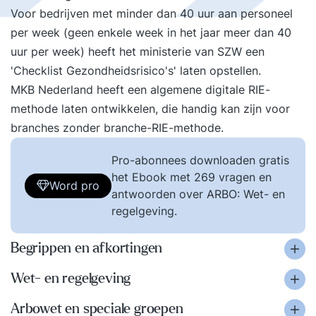
Voor bedrijven met minder dan 40 uur aan personeel
per week (geen enkele week in het jaar meer dan 40
uur per week) heeft het ministerie van SZW een
'Checklist Gezondheidsrisico's' laten opstellen.
MKB Nederland heeft een algemene digitale RIE-
methode laten ontwikkelen, die handig kan zijn voor
branches zonder branche-RIE-methode.
Pro-abonnees downloaden gratis
het Ebook met 269 vragen en
Word pro
antwoorden over ARBO: Wet- en
regelgeving.
Begrippen en afkortingen
Wet- en regelgeving
Arbowet en speciale groepen