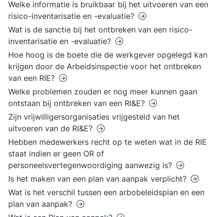
Welke informatie is bruikbaar bij het uitvoeren van een
risico-inventarisatie en -evaluatie?
Wat is de sanctie bij het ontbreken van een risico-
inventarisatie en -evaluatie?
Hoe hoog is de boete die de werkgever opgelegd kan
krijgen door de Arbeidsinspectie voor het ontbreken
van een RIE?
Welke problemen zouden er nog meer kunnen gaan
ontstaan bij ontbreken van een RI&E?
Zijn vrijwilligersorganisaties vrijgesteld van het
uitvoeren van de RI&E?
Hebben medewerkers recht op te weten wat in de RIE
staat indien er geen OR of
personeelsvertegenwoordiging aanwezig is?
Is het maken van een plan van aanpak verplicht?
Wat is het verschil tussen een arbobeleidsplan en een
plan van aanpak?