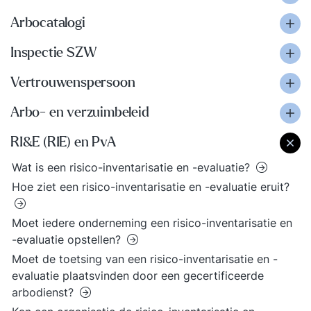
Arbocatalogi
Inspectie SZW
Vertrouwenspersoon
Arbo- en verzuimbeleid
RI&E (RIE) en PvA
Wat is een risico-inventarisatie en -evaluatie?
Hoe ziet een risico-inventarisatie en -evaluatie eruit?
Moet iedere onderneming een risico-inventarisatie en
-evaluatie opstellen?
Moet de toetsing van een risico-inventarisatie en -
evaluatie plaatsvinden door een gecertificeerde
arbodienst?