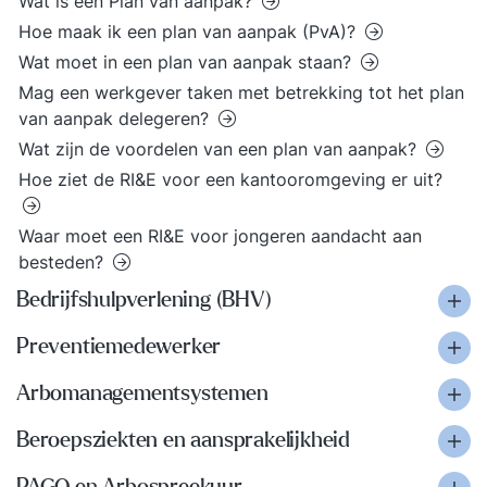
Wat is een Plan van aanpak?
Hoe maak ik een plan van aanpak (PvA)?
Wat moet in een plan van aanpak staan?
Mag een werkgever taken met betrekking tot het plan
van aanpak delegeren?
Wat zijn de voordelen van een plan van aanpak?
Hoe ziet de RI&E voor een kantooromgeving er uit?
Waar moet een RI&E voor jongeren aandacht aan
besteden?
Bedrijfshulpverlening (BHV)
Preventiemedewerker
Arbomanagementsystemen
Beroepsziekten en aansprakelijkheid