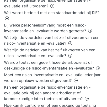
Kan een organisatie de risico-inventarisatie en -
evaluatie zelf uitvoeren?
Wat wordt bedoeld met een standaardmodel bij RIE?
Bij welke personeelsomvang moet een risico-
inventarisatie en -evaluatie worden getoetst?
Wat zijn de voordelen van het zelf uitvoeren van een
risico-inventarisatie en -evaluatie?
Wat zijn de nadelen van het zelf uitvoeren van een
risico-inventarisatie en -evaluatie?
Waarop toetst een gecertificeerde arbodienst of
deskundige de risico-inventarisatie en -evaluatie?
Moet een risico-inventarisatie en -evaluatie ieder jaar
worden opnieuw worden uitgevoerd?
Kan een organisatie de risico-inventarisatie en -
evaluatie ook bij een andere arbodienst of
kerndeskundige laten toetsen of uitvoeren?
Hoe kan ik controleren of een deskundige toetsing