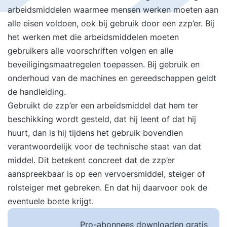
arbeidsmiddelen waarmee mensen werken moeten aan
alle eisen voldoen, ook bij gebruik door een zzp’er. Bij
het werken met die arbeidsmiddelen moeten
gebruikers alle voorschriften volgen en alle
beveiligingsmaatregelen toepassen. Bij gebruik en
onderhoud van de machines en gereedschappen geldt
de handleiding.
Gebruikt de zzp’er een arbeidsmiddel dat hem ter
beschikking wordt gesteld, dat hij leent of dat hij
huurt, dan is hij tijdens het gebruik bovendien
verantwoordelijk voor de technische staat van dat
middel. Dit betekent concreet dat de zzp’er
aanspreekbaar is op een vervoersmiddel, steiger of
rolsteiger met gebreken. En dat hij daarvoor ook de
eventuele boete krijgt.
Pro-abonnees downloaden gratis