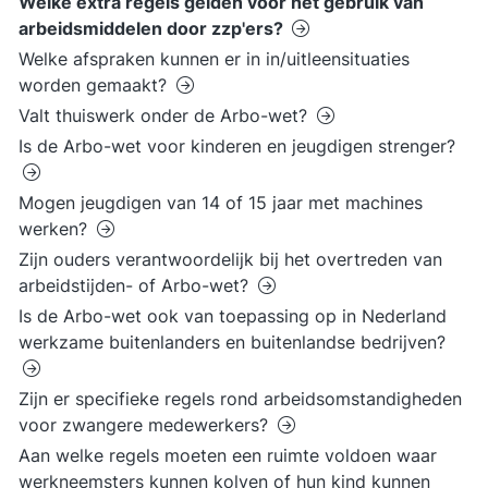
Welke extra regels gelden voor het gebruik van
arbeidsmiddelen door zzp'ers?
Welke afspraken kunnen er in in/uitleensituaties
worden gemaakt?
Valt thuiswerk onder de Arbo-wet?
Is de Arbo-wet voor kinderen en jeugdigen strenger?
Mogen jeugdigen van 14 of 15 jaar met machines
werken?
Zijn ouders verantwoordelijk bij het overtreden van
arbeidstijden- of Arbo-wet?
Is de Arbo-wet ook van toepassing op in Nederland
werkzame buitenlanders en buitenlandse bedrijven?
Zijn er specifieke regels rond arbeidsomstandigheden
voor zwangere medewerkers?
Aan welke regels moeten een ruimte voldoen waar
werkneemsters kunnen kolven of hun kind kunnen