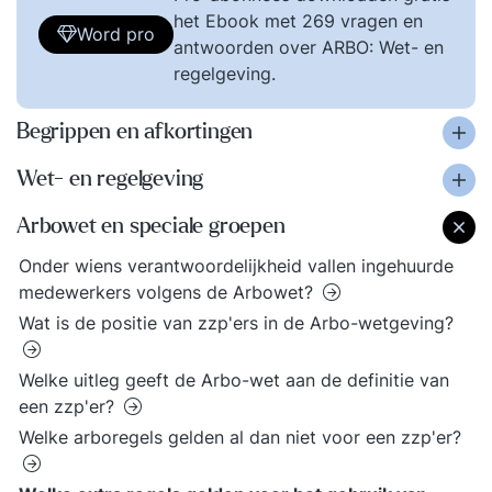
het Ebook met 269 vragen en
Word pro
antwoorden over ARBO: Wet- en
regelgeving.
Begrippen en afkortingen
Wet- en regelgeving
Arbowet en speciale groepen
Onder wiens verantwoordelijkheid vallen ingehuurde
medewerkers volgens de Arbowet?
Wat is de positie van zzp'ers in de Arbo-wetgeving?
Welke uitleg geeft de Arbo-wet aan de definitie van
een zzp'er?
Welke arboregels gelden al dan niet voor een zzp'er?