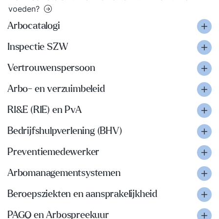
voeden?
Arbocatalogi
Inspectie SZW
Vertrouwenspersoon
Arbo- en verzuimbeleid
RI&E (RIE) en PvA
Bedrijfshulpverlening (BHV)
Preventiemedewerker
Arbomanagementsystemen
Beroepsziekten en aansprakelijkheid
PAGO en Arbospreekuur