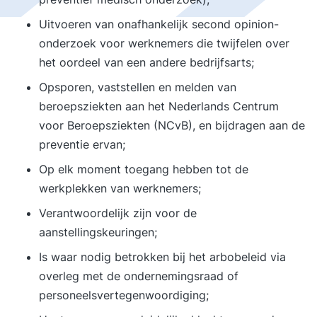
Uitvoeren van onafhankelijk second opinion-
onderzoek voor werknemers die twijfelen over
het oordeel van een andere bedrijfsarts;
Opsporen, vaststellen en melden van
beroepsziekten aan het Nederlands Centrum
voor Beroepsziekten (NCvB), en bijdragen aan de
preventie ervan;
Op elk moment toegang hebben tot de
werkplekken van werknemers;
Verantwoordelijk zijn voor de
aanstellingskeuringen;
Is waar nodig betrokken bij het arbobeleid via
overleg met de ondernemingsraad of
personeelsvertegenwoordiging;