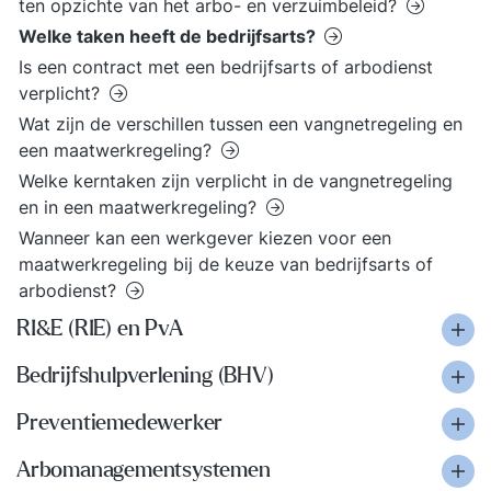
ten opzichte van het arbo- en verzuimbeleid?
Welke taken heeft de bedrijfsarts?
Is een contract met een bedrijfsarts of arbodienst
verplicht?
Wat zijn de verschillen tussen een vangnetregeling en
een maatwerkregeling?
Welke kerntaken zijn verplicht in de vangnetregeling
en in een maatwerkregeling?
Wanneer kan een werkgever kiezen voor een
maatwerkregeling bij de keuze van bedrijfsarts of
arbodienst?
RI&E (RIE) en PvA
Bedrijfshulpverlening (BHV)
Preventiemedewerker
Arbomanagementsystemen