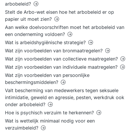
arbobeleid?
Stelt de Arbo-wet eisen hoe het arbobeleid er op
papier uit moet zien?
Aan welke doelvoorschriften moet het arbobeleid van
een onderneming voldoen?
Wat is arbeidshygiënische strategie?
Wat zijn voorbeelden van bronmaatregelen?
Wat zijn voorbeelden van collectieve maatregelen?
Wat zijn voorbeelden van individuele maatregelen?
Wat zijn voorbeelden van persoonlijke
beschermingsmiddelen?
Valt bescherming van medewerkers tegen seksuele
intimidatie, geweld en agressie, pesten, werkdruk ook
onder arbobeleid?
Hoe is psychisch verzuim te herkennen?
Wat is wettelijk minimaal nodig voor een
verzuimbeleid?