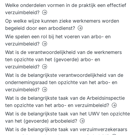
Welke onderdelen vormen in de praktijk een effectief
verzuimbeleid?
Op welke wijze kunnen zieke werknemers worden
begeleid door een arbodienst?
Wie spelen een rol bij het voeren van arbo- en
verzuimbeleid?
Wat is de verantwoordelijkheid van de werknemers
ten opzichte van het (gevoerde) arbo- en
verzuimbeleid?
Wat is de belangrijkste verantwoordelijkheid van de
ondernemingsraad ten opzichte van het arbo- en
verzuimbeleid?
Wat is de belangrijkste taak van de Arbeidsinspectie
ten opzichte van het arbo- en verzuimbeleid?
Wat is de belangrijkste taak van het UWV ten opzichte
van het (gevoerde) arbobeleid?
Wat is de belangrijkste taak van verzuimverzekeraars