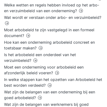
Welke wetten en regels hebben invloed op het arbo-
en verzuimbeleid van een onderneming?
Wat wordt er verstaan onder arbo- en verzuimbeleid?
Moet arbobeleid te zijn vastgelegd in een formeel
document?
Hoe kan een onderneming arbobeleid concreet en
toetsbaar maken?
Is het arbobeleid een onderdeel van het
verzuimbeleid?
Moet een onderneming voor arbobeleid een
afzonderlijk beleid voeren?
In welke stappen kan het opzetten van Arbobeleid het
best worden verdeeld?
Wat zijn de belangen van een onderneming bij een
goed arbobeleid?
Wat zijn de belangen van werknemers bij goed