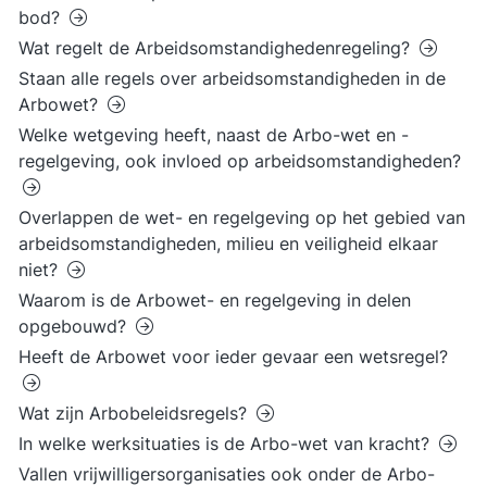
bod?
Wat regelt de Arbeidsomstandighedenregeling?
Staan alle regels over arbeidsomstandigheden in de
Arbowet?
Welke wetgeving heeft, naast de Arbo-wet en -
regelgeving, ook invloed op arbeidsomstandigheden?
Overlappen de wet- en regelgeving op het gebied van
arbeidsomstandigheden, milieu en veiligheid elkaar
niet?
Waarom is de Arbowet- en regelgeving in delen
opgebouwd?
Heeft de Arbowet voor ieder gevaar een wetsregel?
Wat zijn Arbobeleidsregels?
In welke werksituaties is de Arbo-wet van kracht?
Vallen vrijwilligersorganisaties ook onder de Arbo-