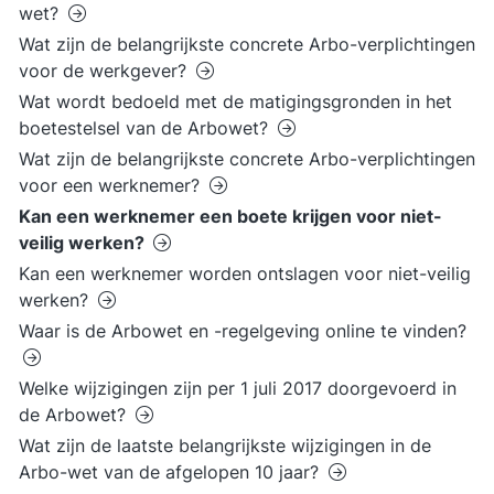
wet?
Wat zijn de belangrijkste concrete Arbo-verplichtingen
voor de werkgever?
Wat wordt bedoeld met de matigingsgronden in het
boetestelsel van de Arbowet?
Wat zijn de belangrijkste concrete Arbo-verplichtingen
voor een werknemer?
Kan een werknemer een boete krijgen voor niet-
veilig werken?
Kan een werknemer worden ontslagen voor niet-veilig
werken?
Waar is de Arbowet en -regelgeving online te vinden?
Welke wijzigingen zijn per 1 juli 2017 doorgevoerd in
de Arbowet?
Wat zijn de laatste belangrijkste wijzigingen in de
Arbo-wet van de afgelopen 10 jaar?