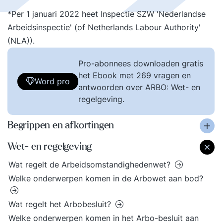
*Per 1 januari 2022 heet Inspectie SZW 'Nederlandse
Arbeidsinspectie' (of Netherlands Labour Authority'
(NLA)).
Pro-abonnees downloaden gratis
het Ebook met 269 vragen en
Word pro
antwoorden over ARBO: Wet- en
regelgeving.
Begrippen en afkortingen
Wet- en regelgeving
Wat regelt de Arbeidsomstandighedenwet?
Welke onderwerpen komen in de Arbowet aan bod?
Wat regelt het Arbobesluit?
Welke onderwerpen komen in het Arbo-besluit aan