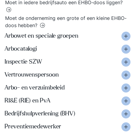
Moet in iedere bedrijfsauto een EHBO-doos liggen?
Moet de onderneming een grote of een kleine EHBO-
doos hebben?
Arbowet en speciale groepen
Arbocatalogi
Inspectie SZW
Vertrouwenspersoon
Arbo- en verzuimbeleid
RI&E (RIE) en PvA
Bedrijfshulpverlening (BHV)
Preventiemedewerker