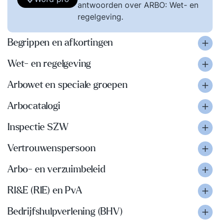
antwoorden over ARBO: Wet- en
regelgeving.
Begrippen en afkortingen
Wet- en regelgeving
Arbowet en speciale groepen
Arbocatalogi
Inspectie SZW
Vertrouwenspersoon
Arbo- en verzuimbeleid
RI&E (RIE) en PvA
Bedrijfshulpverlening (BHV)