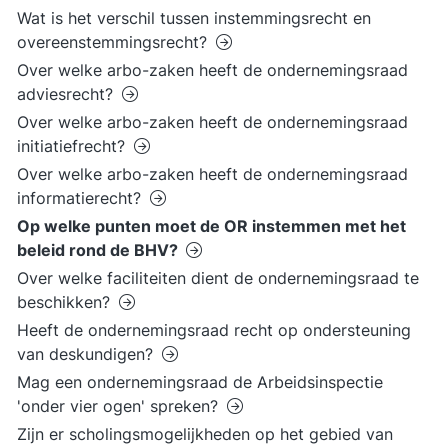
Wat is het verschil tussen instemmingsrecht en
overeenstemmingsrecht?
Over welke arbo-zaken heeft de ondernemingsraad
adviesrecht?
Over welke arbo-zaken heeft de ondernemingsraad
initiatiefrecht?
Over welke arbo-zaken heeft de ondernemingsraad
informatierecht?
Op welke punten moet de OR instemmen met het
beleid rond de BHV?
Over welke faciliteiten dient de ondernemingsraad te
beschikken?
Heeft de ondernemingsraad recht op ondersteuning
van deskundigen?
Mag een ondernemingsraad de Arbeidsinspectie
'onder vier ogen' spreken?
Zijn er scholingsmogelijkheden op het gebied van