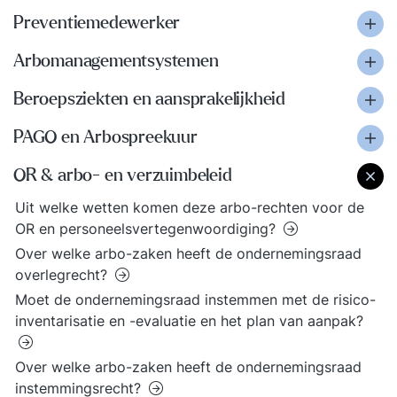
Preventiemedewerker
Arbomanagementsystemen
Beroepsziekten en aansprakelijkheid
PAGO en Arbospreekuur
OR & arbo- en verzuimbeleid
Uit welke wetten komen deze arbo-rechten voor de
OR en personeelsvertegenwoordiging?
Over welke arbo-zaken heeft de ondernemingsraad
overlegrecht?
Moet de ondernemingsraad instemmen met de risico-
inventarisatie en -evaluatie en het plan van aanpak?
Over welke arbo-zaken heeft de ondernemingsraad
instemmingsrecht?