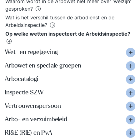
Waarom wordt in de Arbowet niet meer over ‘welzijn’
gesproken?
Wat is het verschil tussen de arbodienst en de
Arbeidsinspectie?
Op welke wetten inspecteert de Arbeidsinspectie?
Wet- en regelgeving
Arbowet en speciale groepen
Arbocatalogi
Inspectie SZW
Vertrouwenspersoon
Arbo- en verzuimbeleid
RI&E (RIE) en PvA