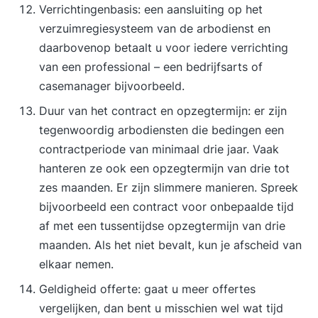
Verrichtingenbasis: een aansluiting op het
verzuimregiesysteem van de arbodienst en
daarbovenop betaalt u voor iedere verrichting
van een professional – een bedrijfsarts of
casemanager bijvoorbeeld.
Duur van het contract en opzegtermijn: er zijn
tegenwoordig arbodiensten die bedingen een
contractperiode van minimaal drie jaar. Vaak
hanteren ze ook een opzegtermijn van drie tot
zes maanden. Er zijn slimmere manieren. Spreek
bijvoorbeeld een contract voor onbepaalde tijd
af met een tussentijdse opzegtermijn van drie
maanden. Als het niet bevalt, kun je afscheid van
elkaar nemen.
Geldigheid offerte: gaat u meer offertes
vergelijken, dan bent u misschien wel wat tijd