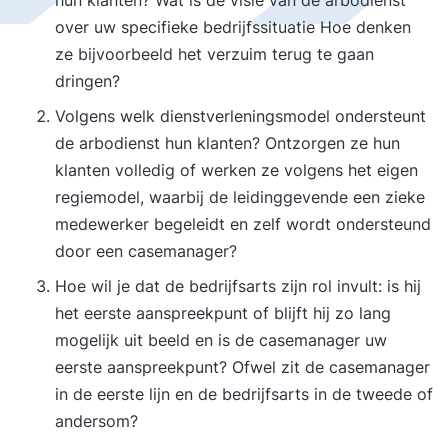
hun klanten? Wat is de visie van de arbodienst
over uw specifieke bedrijfssituatie Hoe denken
ze bijvoorbeeld het verzuim terug te gaan
dringen?
Volgens welk dienstverleningsmodel ondersteunt
de arbodienst hun klanten? Ontzorgen ze hun
klanten volledig of werken ze volgens het eigen
regiemodel, waarbij de leidinggevende een zieke
medewerker begeleidt en zelf wordt ondersteund
door een casemanager?
Hoe wil je dat de bedrijfsarts zijn rol invult: is hij
het eerste aanspreekpunt of blijft hij zo lang
mogelijk uit beeld en is de casemanager uw
eerste aanspreekpunt? Ofwel zit de casemanager
in de eerste lijn en de bedrijfsarts in de tweede of
andersom?