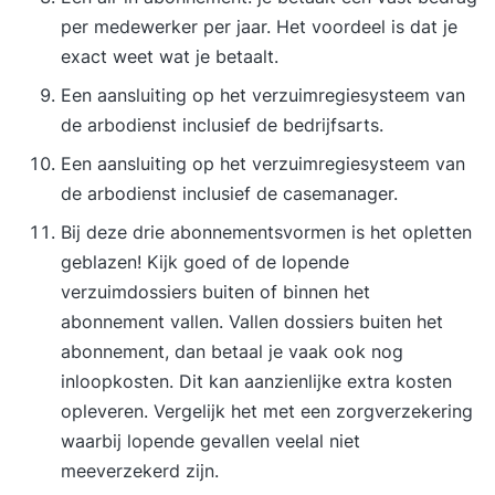
per medewerker per jaar. Het voordeel is dat je
exact weet wat je betaalt.
Een aansluiting op het verzuimregiesysteem van
de arbodienst inclusief de bedrijfsarts.
Een aansluiting op het verzuimregiesysteem van
de arbodienst inclusief de casemanager.
Bij deze drie abonnementsvormen is het opletten
geblazen! Kijk goed of de lopende
verzuimdossiers buiten of binnen het
abonnement vallen. Vallen dossiers buiten het
abonnement, dan betaal je vaak ook nog
inloopkosten. Dit kan aanzienlijke extra kosten
opleveren. Vergelijk het met een zorgverzekering
waarbij lopende gevallen veelal niet
meeverzekerd zijn.