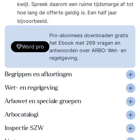
kwijt. Spreek daarom een ruime tijdsmarge af tot
hoe lang de offerte geldig is. Een half jaar
bijvoorbeeld.
Pro-abonnees downloaden gratis
het Ebook met 269 vragen en
Word pro
antwoorden over ARBO: Wet- en
regelgeving.
Begrippen en afkortingen
Wet- en regelgeving
Arbowet en speciale groepen
Arbocatalogi
Inspectie SZW