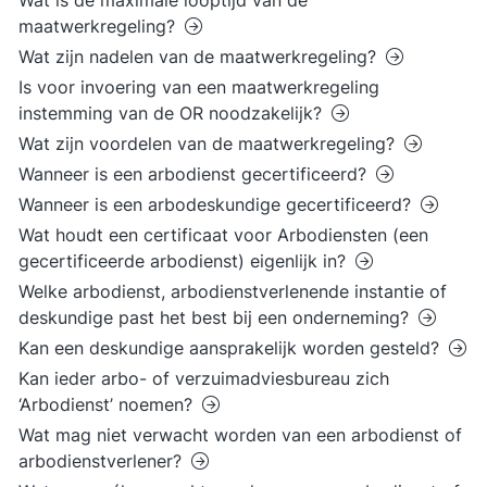
Wat is de maximale looptijd van de
maatwerkregeling?
Wat zijn nadelen van de maatwerkregeling?
Is voor invoering van een maatwerkregeling
instemming van de OR noodzakelijk?
Wat zijn voordelen van de maatwerkregeling?
Wanneer is een arbodienst gecertificeerd?
Wanneer is een arbodeskundige gecertificeerd?
Wat houdt een certificaat voor Arbodiensten (een
gecertificeerde arbodienst) eigenlijk in?
Welke arbodienst, arbodienstverlenende instantie of
deskundige past het best bij een onderneming?
Kan een deskundige aansprakelijk worden gesteld?
Kan ieder arbo- of verzuimadviesbureau zich
‘Arbodienst’ noemen?
Wat mag niet verwacht worden van een arbodienst of
arbodienstverlener?