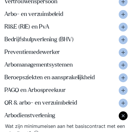
Vertrouwenspersoon
Arbo- en verzuimbeleid
RI&E (RIE) en PvA
Bedrijfshulpverlening (BHV)
Preventiemedewerker
Arbomanagementsystemen
Beroepsziekten en aansprakelijkheid
PAGO en Arbospreekuur
OR & arbo- en verzuimbeleid
Arbodienstverlening
Wat zijn minimumeisen aan het basiscontract met een