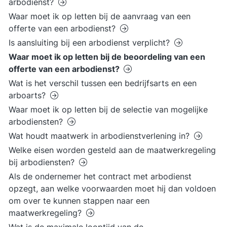
arbodienst?
Waar moet ik op letten bij de aanvraag van een
offerte van een arbodienst?
Is aansluiting bij een arbodienst verplicht?
Waar moet ik op letten bij de beoordeling van een
offerte van een arbodienst?
Wat is het verschil tussen een bedrijfsarts en een
arboarts?
Waar moet ik op letten bij de selectie van mogelijke
arbodiensten?
Wat houdt maatwerk in arbodienstverlening in?
Welke eisen worden gesteld aan de maatwerkregeling
bij arbodiensten?
Als de ondernemer het contract met arbodienst
opzegt, aan welke voorwaarden moet hij dan voldoen
om over te kunnen stappen naar een
maatwerkregeling?