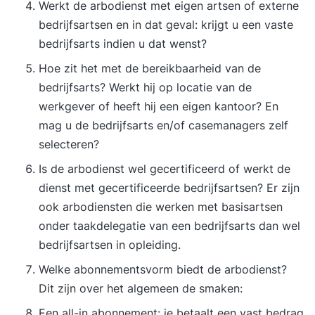
Werkt de arbodienst met eigen artsen of externe
bedrijfsartsen en in dat geval: krijgt u een vaste
bedrijfsarts indien u dat wenst?
Hoe zit het met de bereikbaarheid van de
bedrijfsarts? Werkt hij op locatie van de
werkgever of heeft hij een eigen kantoor? En
mag u de bedrijfsarts en/of casemanagers zelf
selecteren?
Is de arbodienst wel gecertificeerd of werkt de
dienst met gecertificeerde bedrijfsartsen? Er zijn
ook arbodiensten die werken met basisartsen
onder taakdelegatie van een bedrijfsarts dan wel
bedrijfsartsen in opleiding.
Welke abonnementsvorm biedt de arbodienst?
Dit zijn over het algemeen de smaken:
Een all-in abonnement: je betaalt een vast bedrag