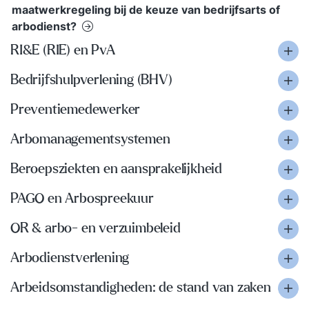
maatwerkregeling bij de keuze van bedrijfsarts of
arbodienst?
RI&E (RIE) en PvA
Bedrijfshulpverlening (BHV)
Preventiemedewerker
Arbomanagementsystemen
Beroepsziekten en aansprakelijkheid
PAGO en Arbospreekuur
OR & arbo- en verzuimbeleid
Arbodienstverlening
Arbeidsomstandigheden: de stand van zaken