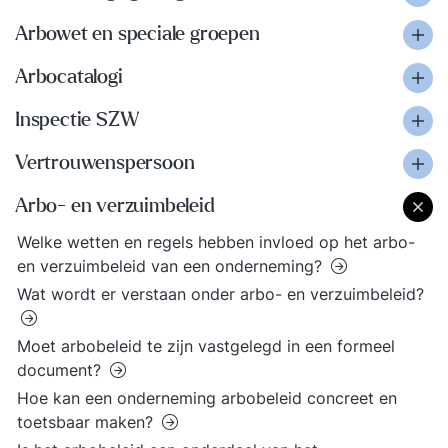
Arbowet en speciale groepen
Arbocatalogi
Inspectie SZW
Vertrouwenspersoon
Arbo- en verzuimbeleid
Welke wetten en regels hebben invloed op het arbo-
en verzuimbeleid van een onderneming?
Wat wordt er verstaan onder arbo- en verzuimbeleid?
Moet arbobeleid te zijn vastgelegd in een formeel
document?
Hoe kan een onderneming arbobeleid concreet en
toetsbaar maken?