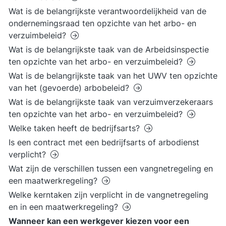
Wat is de belangrijkste verantwoordelijkheid van de
ondernemingsraad ten opzichte van het arbo- en
verzuimbeleid?
Wat is de belangrijkste taak van de Arbeidsinspectie
ten opzichte van het arbo- en verzuimbeleid?
Wat is de belangrijkste taak van het UWV ten opzichte
van het (gevoerde) arbobeleid?
Wat is de belangrijkste taak van verzuimverzekeraars
ten opzichte van het arbo- en verzuimbeleid?
Welke taken heeft de bedrijfsarts?
Is een contract met een bedrijfsarts of arbodienst
verplicht?
Wat zijn de verschillen tussen een vangnetregeling en
een maatwerkregeling?
Welke kerntaken zijn verplicht in de vangnetregeling
en in een maatwerkregeling?
Wanneer kan een werkgever kiezen voor een