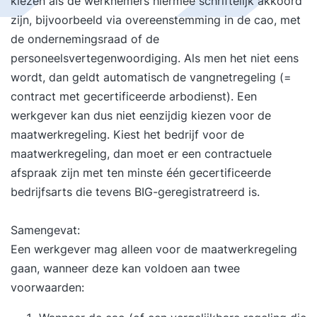
kiezen als de werknemers hiermee schriftelijk akkoord
zijn, bijvoorbeeld via overeenstemming in de cao, met
de ondernemingsraad of de
personeelsvertegenwoordiging. Als men het niet eens
wordt, dan geldt automatisch de vangnetregeling (=
contract met gecertificeerde arbodienst). Een
werkgever kan dus niet eenzijdig kiezen voor de
maatwerkregeling. Kiest het bedrijf voor de
maatwerkregeling, dan moet er een contractuele
afspraak zijn met ten minste één gecertificeerde
bedrijfsarts die tevens BIG-geregistratreerd is.
Samengevat:
Een werkgever mag alleen voor de maatwerkregeling
gaan, wanneer deze kan voldoen aan twee
voorwaarden: