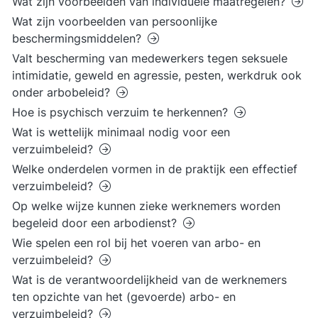
Wat zijn voorbeelden van individuele maatregelen?
Wat zijn voorbeelden van persoonlijke
beschermingsmiddelen?
Valt bescherming van medewerkers tegen seksuele
intimidatie, geweld en agressie, pesten, werkdruk ook
onder arbobeleid?
Hoe is psychisch verzuim te herkennen?
Wat is wettelijk minimaal nodig voor een
verzuimbeleid?
Welke onderdelen vormen in de praktijk een effectief
verzuimbeleid?
Op welke wijze kunnen zieke werknemers worden
begeleid door een arbodienst?
Wie spelen een rol bij het voeren van arbo- en
verzuimbeleid?
Wat is de verantwoordelijkheid van de werknemers
ten opzichte van het (gevoerde) arbo- en
verzuimbeleid?