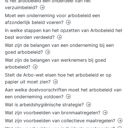
Is het arbobeleid een onderdeel van het
verzuimbeleid?
Moet een onderneming voor arbobeleid een
afzonderlijk beleid voeren?
In welke stappen kan het opzetten van Arbobeleid het
best worden verdeeld?
Wat zijn de belangen van een onderneming bij een
goed arbobeleid?
Wat zijn de belangen van werknemers bij goed
arbobeleid?
Stelt de Arbo-wet eisen hoe het arbobeleid er op
papier uit moet zien?
Aan welke doelvoorschriften moet het arbobeleid van
een onderneming voldoen?
Wat is arbeidshygiënische strategie?
Wat zijn voorbeelden van bronmaatregelen?
Wat zijn voorbeelden van collectieve maatregelen?