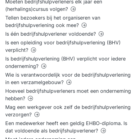
Moeten bedrijfshulpverleners elk jaar een
(herhalings)cursus volgen?
Tellen bezoekers bij het organiseren van
bedrijfshulpverlening ook mee?
Is één bedrijfshulpverlener voldoende?
Is een opleiding voor bedrijfshulpverlening (BHV)
verplicht?
Is bedrijfshulpverlening (BHV) verplicht voor iedere
onderneming?
Wie is verantwoordelijk voor de bedrijfshulpverlening
in een verzamelgebouw?
Hoeveel bedrijfshulpverleners moet een onderneming
hebben?
Mag een werkgever ook zelf de bedrijfshulpverlening
verzorgen?
Een medewerker heeft een geldig EHBO-diploma. Is
dat voldoende als bedrijfshulpverlener?