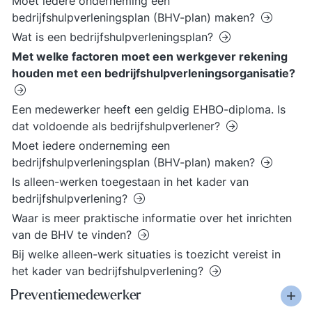
Moet iedere onderneming een
bedrijfshulpverleningsplan (BHV-plan) maken?
Wat is een bedrijfshulpverleningsplan?
Met welke factoren moet een werkgever rekening
houden met een bedrijfshulpverleningsorganisatie?
Een medewerker heeft een geldig EHBO-diploma. Is
dat voldoende als bedrijfshulpverlener?
Moet iedere onderneming een
bedrijfshulpverleningsplan (BHV-plan) maken?
Is alleen-werken toegestaan in het kader van
bedrijfshulpverlening?
Waar is meer praktische informatie over het inrichten
van de BHV te vinden?
Bij welke alleen-werk situaties is toezicht vereist in
het kader van bedrijfshulpverlening?
Preventiemedewerker