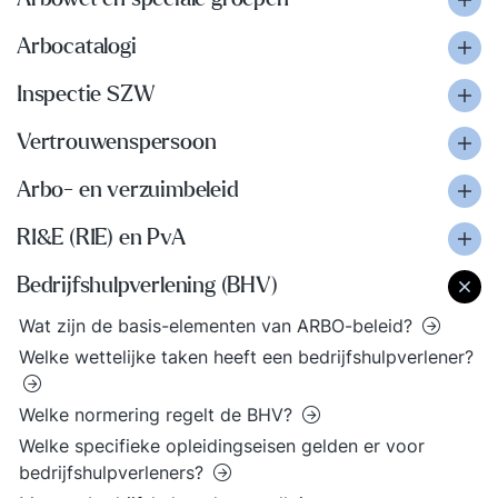
Arbocatalogi
Inspectie SZW
Vertrouwenspersoon
Arbo- en verzuimbeleid
RI&E (RIE) en PvA
Bedrijfshulpverlening (BHV)
Wat zijn de basis-elementen van ARBO-beleid?
Welke wettelijke taken heeft een bedrijfshulpverlener?
Welke normering regelt de BHV?
Welke specifieke opleidingseisen gelden er voor
bedrijfshulpverleners?