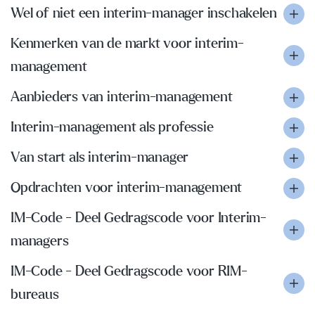
Wel of niet een interim-manager inschakelen
Kenmerken van de markt voor interim-
management
Aanbieders van interim-management
Interim-management als professie
Van start als interim-manager
Opdrachten voor interim-management
IM-Code - Deel Gedragscode voor Interim-
managers
IM-Code - Deel Gedragscode voor RIM-
bureaus