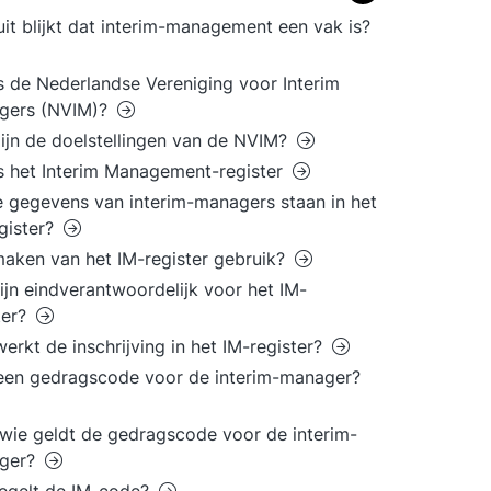
it blijkt dat interim-management een vak is?
s de Nederlandse Vereniging voor Interim
gers (NVIM)?
ijn de doelstellingen van de NVIM?
s het Interim Management-register
 gegevens van interim-managers staan in het
gister?
aken van het IM-register gebruik?
ijn eindverantwoordelijk voor het IM-
ter?
erkt de inschrijving in het IM-register?
 een gedragscode voor de interim-manager?
wie geldt de gedragscode voor de interim-
ger?