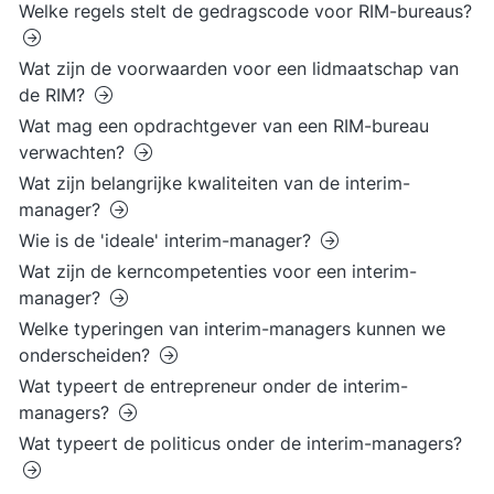
Welke regels stelt de gedragscode voor RIM-bureaus?
Wat zijn de voorwaarden voor een lidmaatschap van
de RIM?
Wat mag een opdrachtgever van een RIM-bureau
verwachten?
Wat zijn belangrijke kwaliteiten van de interim-
manager?
Wie is de 'ideale' interim-manager?
Wat zijn de kerncompetenties voor een interim-
manager?
Welke typeringen van interim-managers kunnen we
onderscheiden?
Wat typeert de entrepreneur onder de interim-
managers?
Wat typeert de politicus onder de interim-managers?