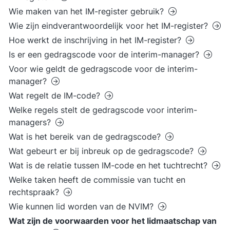
Wie maken van het IM-register gebruik?
Wie zijn eindverantwoordelijk voor het IM-register?
Hoe werkt de inschrijving in het IM-register?
Is er een gedragscode voor de interim-manager?
Voor wie geldt de gedragscode voor de interim-
manager?
Wat regelt de IM-code?
Welke regels stelt de gedragscode voor interim-
managers?
Wat is het bereik van de gedragscode?
Wat gebeurt er bij inbreuk op de gedragscode?
Wat is de relatie tussen IM-code en het tuchtrecht?
Welke taken heeft de commissie van tucht en
rechtspraak?
Wie kunnen lid worden van de NVIM?
Wat zijn de voorwaarden voor het lidmaatschap van