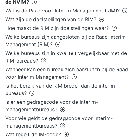
de NVIM?
Wat is de Raad voor Interim Management (RIM)?
Wat zijn de doelstellingen van de RIM?
Hoe maakt de RIM zijn doelstellingen waar?
Welke bureaus zijn aangesloten bij de Raad Interim
Management (RIM)?
Welke bureaus zijn in kwaliteit vergelijkbaar met de
RIM-bureau’s?
Wanneer kan een bureau zich aansluiten bij de Raad
voor Interim Management?
Is het bereik van de RIM breder dan de interim-
bureaus?
Is er een gedragscode voor de interim-
managementbureaus?
Voor wie geldt de gedragscode voor interim-
managementbureaus?
Wat regelt de IM-code?