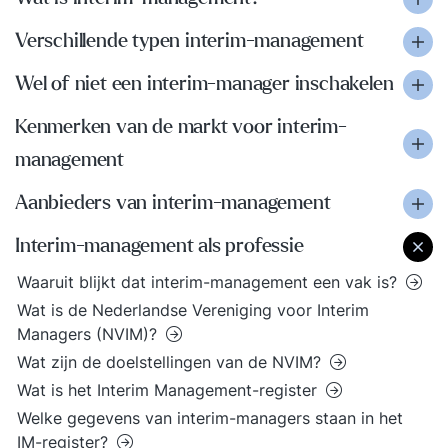
Verschillende typen interim-management
Wel of niet een interim-manager inschakelen
Kenmerken van de markt voor interim-
management
Aanbieders van interim-management
Interim-management als professie
Waaruit blijkt dat interim-management een vak is?
Wat is de Nederlandse Vereniging voor Interim
Managers (NVIM)?
Wat zijn de doelstellingen van de NVIM?
Wat is het Interim Management-register
Welke gegevens van interim-managers staan in het
IM-register?