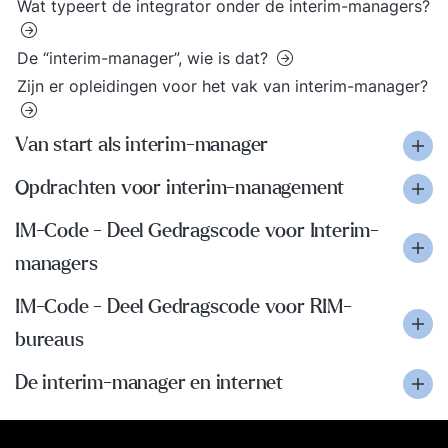
Wat typeert de integrator onder de interim-managers?
De “interim-manager”, wie is dat?
Zijn er opleidingen voor het vak van interim-manager?
Van start als interim-manager
Opdrachten voor interim-management
IM-Code - Deel Gedragscode voor Interim-
managers
IM-Code - Deel Gedragscode voor RIM-
bureaus
De interim-manager en internet