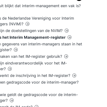
it blijkt dat interim-management een vak is?
s de Nederlandse Vereniging voor Interim
gers (NVIM)?
ijn de doelstellingen van de NVIM?
is het Interim Management-register
 gegevens van interim-managers staan in het
gister?
aken van het IM-register gebruik?
ijn eindverantwoordelijk voor het IM-
ter?
erkt de inschrijving in het IM-register?
 een gedragscode voor de interim-manager?
wie geldt de gedragscode voor de interim-
ger?