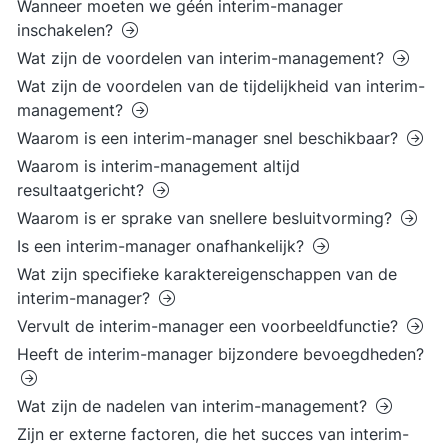
Wanneer moeten we géén interim-manager
inschakelen?
Wat zijn de voordelen van interim-management?
Wat zijn de voordelen van de tijdelijkheid van interim-
management?
Waarom is een interim-manager snel beschikbaar?
Waarom is interim-management altijd
resultaatgericht?
Waarom is er sprake van snellere besluitvorming?
Is een interim-manager onafhankelijk?
Wat zijn specifieke karaktereigenschappen van de
interim-manager?
Vervult de interim-manager een voorbeeldfunctie?
Heeft de interim-manager bijzondere bevoegdheden?
Wat zijn de nadelen van interim-management?
Zijn er externe factoren, die het succes van interim-