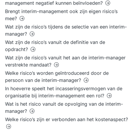
management negatief kunnen beïnvloeden?
Brengt interim-management ook zijn eigen risico’s
mee?
Wat zijn de risico’s tijdens de selectie van een interim-
manager?
Wat zijn de risico’s vanuit de definitie van de
opdracht?
Wat zijn de risico’s vanuit het aan de interim-manager
verstrekte mandaat?
Welke risico’s worden geïntroduceerd door de
persoon van de interim-manager?
In hoeverre speelt het incasseringsvermogen van de
organisatie bij interim-management een rol?
Wat is het risico vanuit de opvolging van de interim-
manager?
Welke risico’s zijn er verbonden aan het kostenaspect?