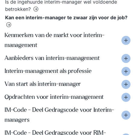
Is de ingehuurde interim-manager wel voldoende
betrokken?
Kan een interim-manager te zwaar zijn voor de job?
Kenmerken van de markt voor interim-
management
Aanbieders van interim-management
Interim-management als professie
Van start als interim-manager
Opdrachten voor interim-management
IM-Code - Deel Gedragscode voor Interim-
managers
IM-Code - Deel Gedragscode voor RIM-