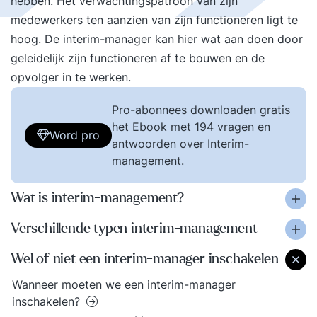
hebben. Het verwachtingspatroon van zijn
medewerkers ten aanzien van zijn functioneren ligt te
hoog. De interim-manager kan hier wat aan doen door
geleidelijk zijn functioneren af te bouwen en de
opvolger in te werken.
Pro-abonnees downloaden gratis
het Ebook met 194 vragen en
Word pro
antwoorden over Interim-
management.
Wat is interim-management?
Verschillende typen interim-management
Wel of niet een interim-manager inschakelen
Wanneer moeten we een interim-manager
inschakelen?