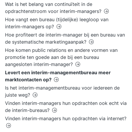
Wat is het belang van continuïteit in de
opdrachtenstroom voor interim-managers?
Hoe vangt een bureau (tijdelijke) leegloop van
interim-managers op?
Hoe profiteert de interim-manager bij een bureau van
de systematische marketingaanpak?
Hoe komen public relations en andere vormen van
promotie ten goede aan de bij een bureau
aangesloten interim-manager?
Levert een interim-managementbureau meer
marktcontacten op?
Is het interim-managementbureau voor iedereen de
juiste weg?
Vinden interim-managers hun opdrachten ook echt via
de interim-bureaus?
Vinden interim-managers hun opdrachten via internet?