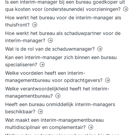
Is een interim-manager bij een bureau goedkoper uit
qua kosten voor (ondersteunende) voorzieningen?
Hoe werkt het bureau voor de interim-manager als
thuisfront?
Hoe werkt het bureau als schaduwpartner voor de
interim-manager?
Wat is de rol van de schaduwmanager?
Kan een interim-manager zich binnen een bureau
specialiseren?
Welke voordelen heeft een interim-
managementbureau voor opdrachtgevers?
Welke verantwoordelijkheid heeft het interim-
managementbureau?
Heeft een bureau onmiddellijk interim-managers
beschikbaar?
Wat maakt een interim-managementbureau
multidisciplinair en complementair?