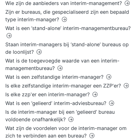
Wie zijn de aanbieders van interim-management?
Zijn er bureaus, die gespecialiseerd zijn een bepaald
type interim-manager?
Wat is een ‘stand-alone’ interim-managementbureau?
Staan interim-managers bij ‘stand-alone’ bureaus op
de loonlijst?
Wat is de toegevoegde waarde van een interim-
managementbureau?
Wat is een zelfstandige interim-manager?
Is elke zelfstandige interim-manager een ZZP'er?
Is elke zzp'er een interim-manager?
Wat is een ‘gelieerd’ interim-adviesbureau?
Is de interim-manager bij een ‘gelieerd’ bureau
voldoende onafhankelijk?
Wat zijn de voordelen voor de interim-manager om
zich te verbinden aan een bureau?