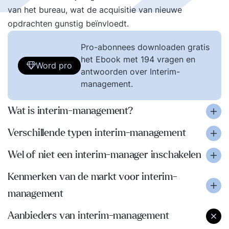
van het bureau, wat de acquisitie van nieuwe
opdrachten gunstig beïnvloedt.
Pro-abonnees downloaden gratis
het Ebook met 194 vragen en
Word pro
antwoorden over Interim-
management.
Wat is interim-management?
Verschillende typen interim-management
Wel of niet een interim-manager inschakelen
Kenmerken van de markt voor interim-
management
Aanbieders van interim-management