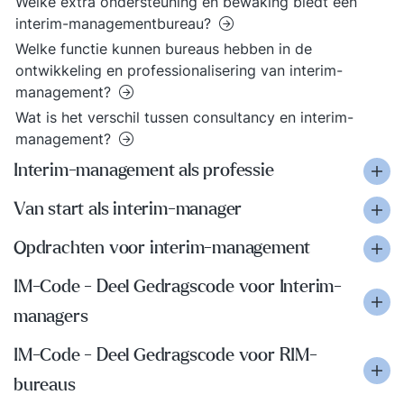
Welke extra ondersteuning en bewaking biedt een
interim-managementbureau?
Welke functie kunnen bureaus hebben in de
ontwikkeling en professionalisering van interim-
management?
Wat is het verschil tussen consultancy en interim-
management?
Interim-management als professie
Van start als interim-manager
Opdrachten voor interim-management
IM-Code - Deel Gedragscode voor Interim-
managers
IM-Code - Deel Gedragscode voor RIM-
bureaus