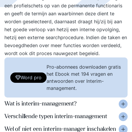
een profielschets op van de permanente functionaris
en geeft de termijn aan waarbinnen deze dient te
worden geselecteerd, daarnaast draagt hij/zij bij aan
het goede verloop van hetzij een interne opvolging,
hetzij een externe searchprocedure. Indien de taken en
bevoegdheden over meer functies worden verdeeld,
wordt ook dit proces nauwgezet begeleid.
Pro-abonnees downloaden gratis
het Ebook met 194 vragen en
Word pro
antwoorden over Interim-
management.
Wat is interim-management?
Verschillende typen interim-management
Wel of niet een interim-manager inschakelen