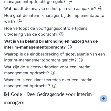
managementopdracht geregeld?
Wat houdt de analyse en het plan van aanpak in?
Hoe gaat de interim-manager bij de implementatie te
werk?
Hoe verloopt de voortgangscontrole tijdens
uitvoering van de opdracht?
Wat is van belang bij afronding en nazorg van de
interim-managementopdracht?
Waarop is de eindbespreking of slotevaluatie van een
interim-managementopdracht gericht?
Wat zijn de succesvariabelen voor een interim-
management opdracht?
Wanneer is een klant tevreden over een interim-
management opdracht ?
IM-Code - Deel Gedragscode voor Interim-
managers