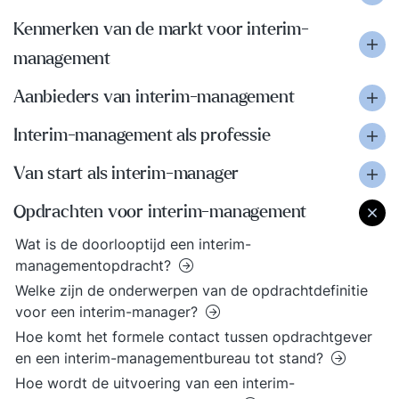
Kenmerken van de markt voor interim-
management
Aanbieders van interim-management
Interim-management als professie
Van start als interim-manager
Opdrachten voor interim-management
Wat is de doorlooptijd een interim-
managementopdracht?
Welke zijn de onderwerpen van de opdrachtdefinitie
voor een interim-manager?
Hoe komt het formele contact tussen opdrachtgever
en een interim-managementbureau tot stand?
Hoe wordt de uitvoering van een interim-