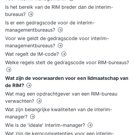
Is het bereik van de RIM breder dan de interim-
bureaus?
Is er een gedragscode voor de interim-
managementbureaus?
Voor wie geldt de gedragscode voor interim-
managementbureaus?
Wat regelt de IM-code?
Welke regels stelt de gedragscode voor RIM-bureaus?
Wat zijn de voorwaarden voor een lidmaatschap van
de RIM?
Wat mag een opdrachtgever van een RIM-bureau
verwachten?
Wat zijn belangrijke kwaliteiten van de interim-
manager?
Wie is de 'ideale' interim-manager?
Wat zijn de kerncompetenties voor een interim-