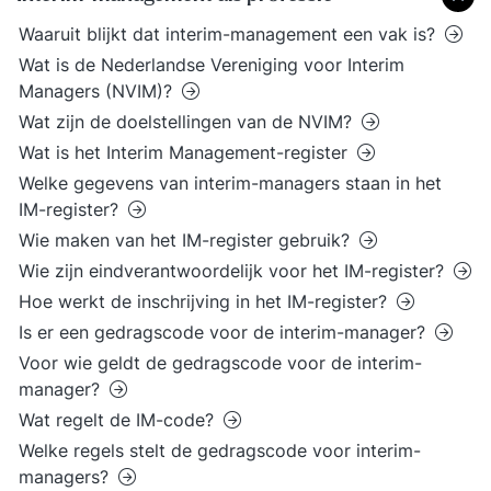
Waaruit blijkt dat interim-management een vak is?
Wat is de Nederlandse Vereniging voor Interim
Managers (NVIM)?
Wat zijn de doelstellingen van de NVIM?
Wat is het Interim Management-register
Welke gegevens van interim-managers staan in het
IM-register?
Wie maken van het IM-register gebruik?
Wie zijn eindverantwoordelijk voor het IM-register?
Hoe werkt de inschrijving in het IM-register?
Is er een gedragscode voor de interim-manager?
Voor wie geldt de gedragscode voor de interim-
manager?
Wat regelt de IM-code?
Welke regels stelt de gedragscode voor interim-
managers?