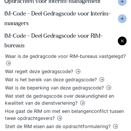
Opdrachten voor interim-management
IM-Code - Deel Gedragscode voor Interim-
managers
IM-Code - Deel Gedragscode voor RIM-
bureaus
Waar is de gedragcode voor RIM-bureaus vastgelegd?
Wat regelt deze gedragscode?
Wat is het bereik van deze gedragscode?
Wat is de beperking van deze gedragscode?
Wat stelt de gedragscode over deskundigheid en
kwaliteit van de dienstverlening?
Hoe gaat de RIM om met een belangenconflict tussen
twee opdrachtgevers?
Stelt de RIM eisen aan de opdrachtformulering?