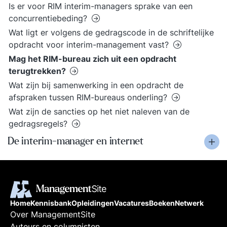
Is er voor RIM interim-managers sprake van een
concurrentiebeding?
Wat ligt er volgens de gedragscode in de schriftelijke
opdracht voor interim-management vast?
Mag het RIM-bureau zich uit een opdracht
terugtrekken?
Wat zijn bij samenwerking in een opdracht de
afspraken tussen RIM-bureaus onderling?
Wat zijn de sancties op het niet naleven van de
gedragsregels?
De interim-manager en internet
Home
Kennisbank
Opleidingen
Vacatures
Boeken
Netwerk
Over ManagementSite
Auteurs en columnisten