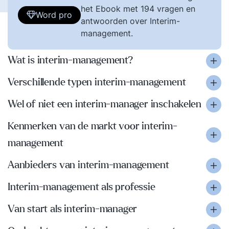
het Ebook met 194 vragen en
Word pro
antwoorden over Interim-
management.
Wat is interim-management?
Verschillende typen interim-management
Wel of niet een interim-manager inschakelen
Kenmerken van de markt voor interim-
management
Aanbieders van interim-management
Interim-management als professie
Van start als interim-manager