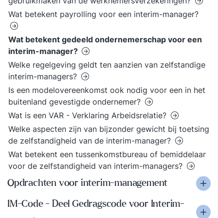
gebruikmaken van de werknemersverzekeringen?
Wat betekent payrolling voor een interim-manager?
Wat betekent gedeeld ondernemerschap voor een
interim-manager?
Welke regelgeving geldt ten aanzien van zelfstandige
interim-managers?
Is een modelovereenkomst ook nodig voor een in het
buitenland gevestigde ondernemer?
Wat is een VAR - Verklaring Arbeidsrelatie?
Welke aspecten zijn van bijzonder gewicht bij toetsing
de zelfstandigheid van de interim-manager?
Wat betekent een tussenkomstbureau of bemiddelaar
voor de zelfstandigheid van interim-managers?
Opdrachten voor interim-management
IM-Code - Deel Gedragscode voor Interim-