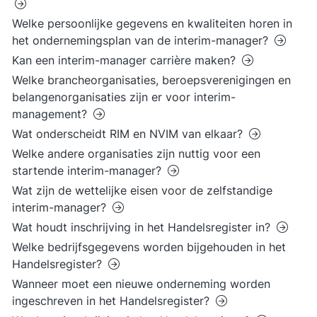
Welke persoonlijke gegevens en kwaliteiten horen in
het ondernemingsplan van de interim-manager?
Kan een interim-manager carrière maken?
Welke brancheorganisaties, beroepsverenigingen en
belangenorganisaties zijn er voor interim-
management?
Wat onderscheidt RIM en NVIM van elkaar?
Welke andere organisaties zijn nuttig voor een
startende interim-manager?
Wat zijn de wettelijke eisen voor de zelfstandige
interim-manager?
Wat houdt inschrijving in het Handelsregister in?
Welke bedrijfsgegevens worden bijgehouden in het
Handelsregister?
Wanneer moet een nieuwe onderneming worden
ingeschreven in het Handelsregister?