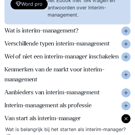
het Ebook met 194 vragen en
Word pro
antwoorden over Interim-
management.
Wat is interim-management?
Verschillende typen interim-management
Wel of niet een interim-manager inschakelen
Kenmerken van de markt voor interim-
management
Aanbieders van interim-management
Interim-management als professie
Van start als interim-manager
Wat is belangrijk bij het starten als interim-manager?