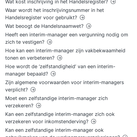
Wat kost inschrijving in het Handelsregister?
Waar wordt het inschrijvingsnummer in het
Handelsregister voor gebruikt?
Wat beoogt de Handelsnaamwet?
Heeft een interim-manager een vergunning nodig om
zich te vestigen?
Hoe kan een interim-manager zijn vakbekwaamheid
tonen en verbeteren?
Hoe wordt de ‘zelfstandigheid’ van een interim-
manager bepaald?
Zijn algemene voorwaarden voor interim-managers
verplicht?
Moet een zelfstandige interim-manager zich
verzekeren?
Kan een zelfstandige interim-manager zich ook
verzekeren voor inkomstenderving?
Kan een zelfstandige interim-manager ook