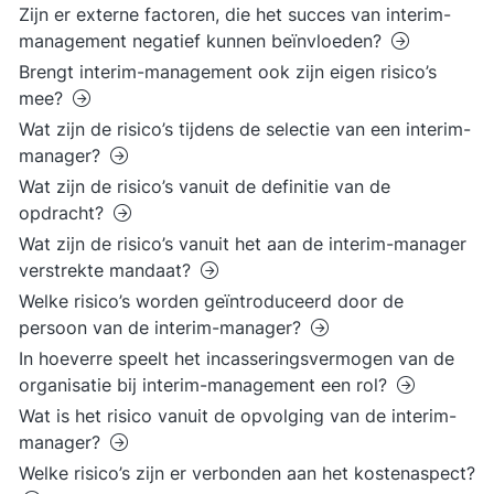
Zijn er externe factoren, die het succes van interim-
management negatief kunnen beïnvloeden?
Brengt interim-management ook zijn eigen risico’s
mee?
Wat zijn de risico’s tijdens de selectie van een interim-
manager?
Wat zijn de risico’s vanuit de definitie van de
opdracht?
Wat zijn de risico’s vanuit het aan de interim-manager
verstrekte mandaat?
Welke risico’s worden geïntroduceerd door de
persoon van de interim-manager?
In hoeverre speelt het incasseringsvermogen van de
organisatie bij interim-management een rol?
Wat is het risico vanuit de opvolging van de interim-
manager?
Welke risico’s zijn er verbonden aan het kostenaspect?