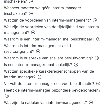
inschakelen?
Wanneer moeten we géén interim-manager
inschakelen?
Wat zijn de voordelen van interim-management?
Wat zijn de voordelen van de tijdelijkheid van interim-
management?
Waarom is een interim-manager snel beschikbaar?
Waarom is interim-management altijd
resultaatgericht?
Waarom is er sprake van snellere besluitvorming?
Is een interim-manager onafhankelijk?
Wat zijn specifieke karaktereigenschappen van de
interim-manager?
Vervult de interim-manager een voorbeeldfunctie?
Heeft de interim-manager bijzondere bevoegdheden?
Wat zijn de nadelen van interim-management?