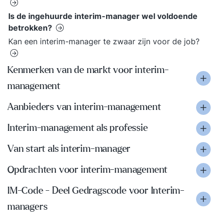
Is de ingehuurde interim-manager wel voldoende
betrokken?
Kan een interim-manager te zwaar zijn voor de job?
Kenmerken van de markt voor interim-
management
Aanbieders van interim-management
Interim-management als professie
Van start als interim-manager
Opdrachten voor interim-management
IM-Code - Deel Gedragscode voor Interim-
managers