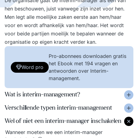
De organisatie gaat de interim-manager als één van
hen beschouwen, juist vanwege zijn inzet voor hen.
Men legt alle moeilijke zaken eerste aan hem/haar
voor en wordt afhankelijk van hem/haar. Het wordt
voor beide partijen moeilijk te bepalen wanneer de
organisatie op eigen kracht verder kan.
Pro-abonnees downloaden gratis
het Ebook met 194 vragen en
Word pro
antwoorden over Interim-
management.
Wat is interim-management?
Verschillende typen interim-management
Wel of niet een interim-manager inschakelen
Wanneer moeten we een interim-manager