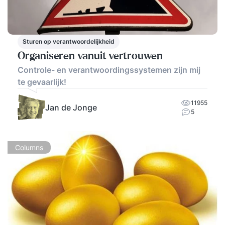
Sturen op verantwoordelijkheid
Organiseren vanuit vertrouwen
Controle- en verantwoordingssystemen zijn mij
te gevaarlijk!
11955
Jan de Jonge
5
Columns