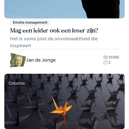
Emotie management
Mag een leider ook een loser zijn?
Het is soms juist de onvolmaaktheid die
inspireert
10355
Jan de Jonge
2
Columns