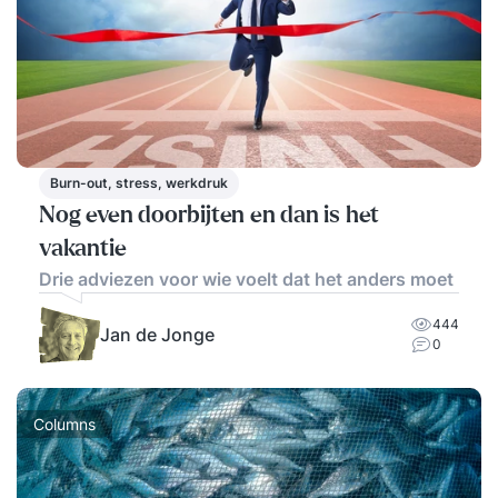
Burn-out, stress, werkdruk
Nog even doorbijten en dan is het
vakantie
Drie adviezen voor wie voelt dat het anders moet
444
Jan de Jonge
0
Columns