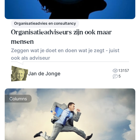
Organisatieadvies en consultancy
Organisatieadviseurs zijn ook maar
mensen
Zeggen wat je doet en doen wat je zegt - juist
ook als adviseur
13157
Jan de Jonge
5
Columns