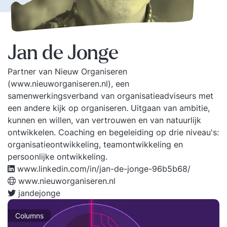
Jan de Jonge
Partner van Nieuw Organiseren
(www.nieuworganiseren.nl), een
samenwerkingsverband van organisatieadviseurs met
een andere kijk op organiseren. Uitgaan van ambitie,
kunnen en willen, van vertrouwen en van natuurlijk
ontwikkelen. Coaching en begeleiding op drie niveau's:
organisatieontwikkeling, teamontwikkeling en
persoonlijke ontwikkeling.
www.linkedin.com/in/jan-de-jonge-96b5b68/
www.nieuworganiseren.nl
jandejonge
Columns