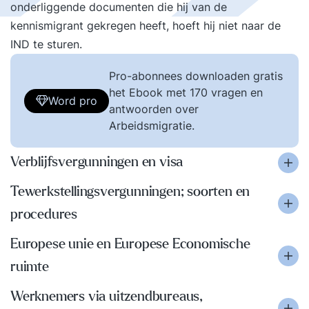
onderliggende documenten die hij van de
kennismigrant gekregen heeft, hoeft hij niet naar de
IND te sturen.
Pro-abonnees downloaden gratis
het Ebook met 170 vragen en
Word pro
antwoorden over
Arbeidsmigratie.
Verblijfsvergunningen en visa
Tewerkstellingsvergunningen; soorten en
procedures
Europese unie en Europese Economische
ruimte
Werknemers via uitzendbureaus,