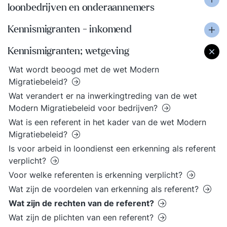
loonbedrijven en onderaannemers
Kennismigranten - inkomend
Kennismigranten; wetgeving
Wat wordt beoogd met de wet Modern
Migratiebeleid?
Wat verandert er na inwerkingtreding van de wet
Modern Migratiebeleid voor bedrijven?
Wat is een referent in het kader van de wet Modern
Migratiebeleid?
Is voor arbeid in loondienst een erkenning als referent
verplicht?
Voor welke referenten is erkenning verplicht?
Wat zijn de voordelen van erkenning als referent?
Wat zijn de rechten van de referent?
Wat zijn de plichten van een referent?