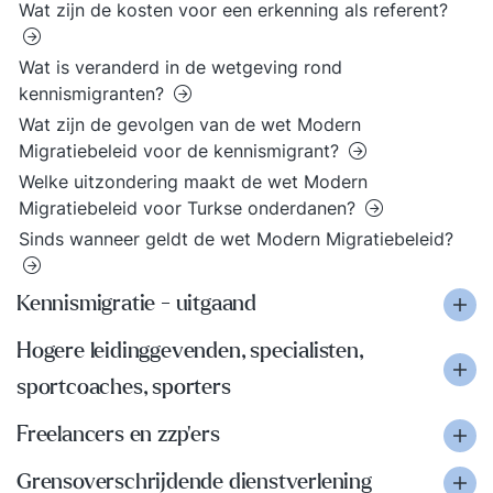
Wat zijn de kosten voor een erkenning als referent?
Wat is veranderd in de wetgeving rond
kennismigranten?
Wat zijn de gevolgen van de wet Modern
Migratiebeleid voor de kennismigrant?
Welke uitzondering maakt de wet Modern
Migratiebeleid voor Turkse onderdanen?
Sinds wanneer geldt de wet Modern Migratiebeleid?
Kennismigratie - uitgaand
Hogere leidinggevenden, specialisten,
sportcoaches, sporters
Freelancers en zzp'ers
Grensoverschrijdende dienstverlening