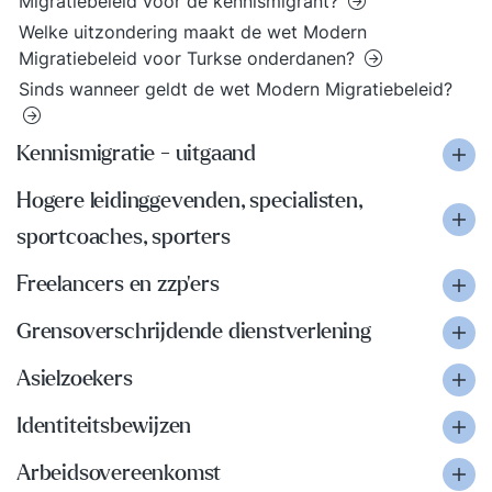
Migratiebeleid voor de kennismigrant?
Welke uitzondering maakt de wet Modern
Migratiebeleid voor Turkse onderdanen?
Sinds wanneer geldt de wet Modern Migratiebeleid?
Kennismigratie - uitgaand
Hogere leidinggevenden, specialisten,
sportcoaches, sporters
Freelancers en zzp'ers
Grensoverschrijdende dienstverlening
Asielzoekers
Identiteitsbewijzen
Arbeidsovereenkomst