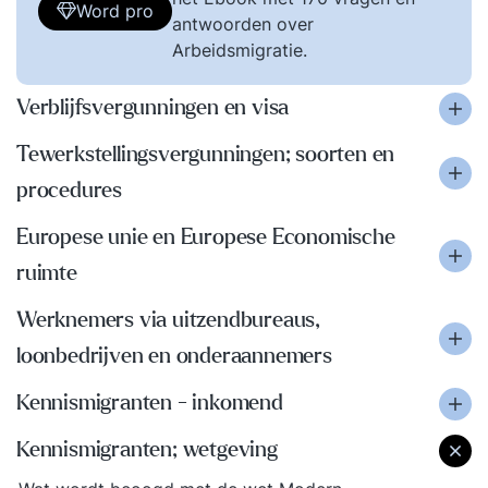
Word pro
antwoorden over
Arbeidsmigratie.
Verblijfsvergunningen en visa
Tewerkstellingsvergunningen; soorten en
procedures
Europese unie en Europese Economische
ruimte
Werknemers via uitzendbureaus,
loonbedrijven en onderaannemers
Kennismigranten - inkomend
Kennismigranten; wetgeving