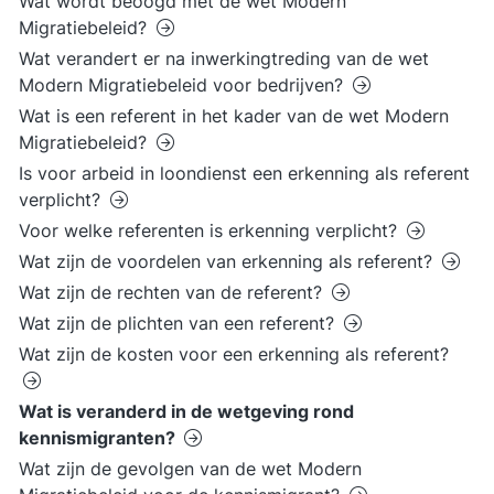
Wat wordt beoogd met de wet Modern
Migratiebeleid?
Wat verandert er na inwerkingtreding van de wet
Modern Migratiebeleid voor bedrijven?
Wat is een referent in het kader van de wet Modern
Migratiebeleid?
Is voor arbeid in loondienst een erkenning als referent
verplicht?
Voor welke referenten is erkenning verplicht?
Wat zijn de voordelen van erkenning als referent?
Wat zijn de rechten van de referent?
Wat zijn de plichten van een referent?
Wat zijn de kosten voor een erkenning als referent?
Wat is veranderd in de wetgeving rond
kennismigranten?
Wat zijn de gevolgen van de wet Modern