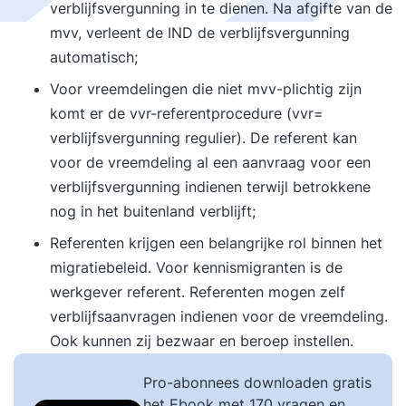
verblijfsvergunning in te dienen. Na afgifte van de
mvv, verleent de IND de verblijfsvergunning
automatisch;
Voor vreemdelingen die niet mvv-plichtig zijn
komt er de vvr-referentprocedure (vvr=
verblijfsvergunning regulier). De referent kan
voor de vreemdeling al een aanvraag voor een
verblijfsvergunning indienen terwijl betrokkene
nog in het buitenland verblijft;
Referenten krijgen een belangrijke rol binnen het
migratiebeleid. Voor kennismigranten is de
werkgever referent. Referenten mogen zelf
verblijfsaanvragen indienen voor de vreemdeling.
Ook kunnen zij bezwaar en beroep instellen.
Pro-abonnees downloaden gratis
het Ebook met 170 vragen en