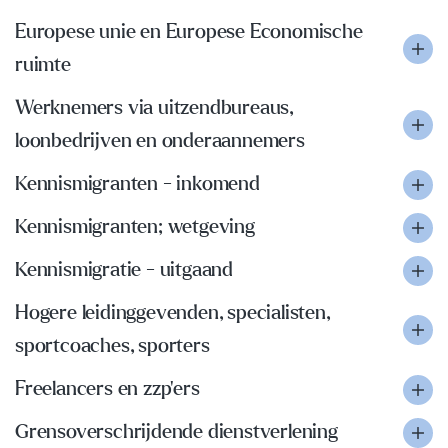
Europese unie en Europese Economische
ruimte
Werknemers via uitzendbureaus,
loonbedrijven en onderaannemers
Kennismigranten - inkomend
Kennismigranten; wetgeving
Kennismigratie - uitgaand
Hogere leidinggevenden, specialisten,
sportcoaches, sporters
Freelancers en zzp'ers
Grensoverschrijdende dienstverlening