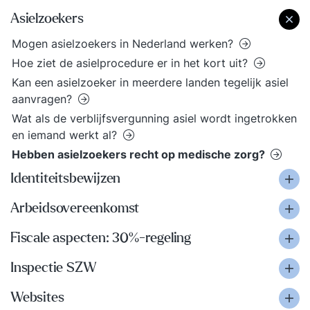
Asielzoekers
Mogen asielzoekers in Nederland werken?
Hoe ziet de asielprocedure er in het kort uit?
Kan een asielzoeker in meerdere landen tegelijk asiel
aanvragen?
Wat als de verblijfsvergunning asiel wordt ingetrokken
en iemand werkt al?
Hebben asielzoekers recht op medische zorg?
Identiteitsbewijzen
Arbeidsovereenkomst
Fiscale aspecten: 30%-regeling
Inspectie SZW
Websites