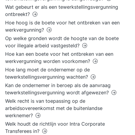
Wat gebeurt er als een tewerkstellingsvergunning
ontbreekt?
Hoe hoog is de boete voor het ontbreken van een
werkvergunning?
Op welke gronden wordt de hoogte van de boete
voor illegale arbeid vastgesteld?
Hoe kan een boete voor het ontbreken van een
werkvergunning worden voorkomen?
Hoe lang moet de ondernemer op de
tewerkstellingsvergunning wachten?
Kan de ondernemer in beroep als de aanvraag
tewerkstellingsvergunning wordt afgewezen?
Welk recht is van toepassing op de
arbeidsovereenkomst met de buitenlandse
werknemer?
Welk houdt de richtlijn voor Intra Corporate
Transferees in?