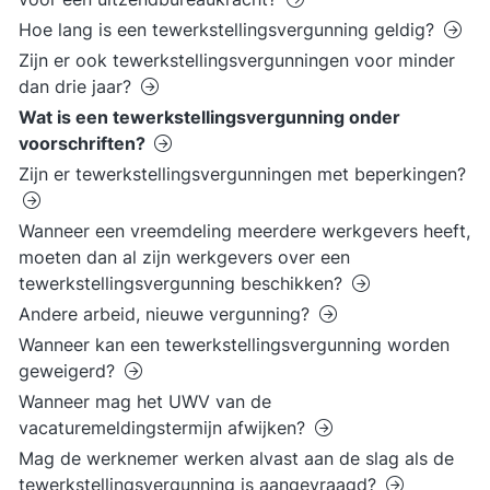
Hoe lang is een tewerkstellingsvergunning geldig?
Zijn er ook tewerkstellingsvergunningen voor minder
dan drie jaar?
Wat is een tewerkstellingsvergunning onder
voorschriften?
Zijn er tewerkstellingsvergunningen met beperkingen?
Wanneer een vreemdeling meerdere werkgevers heeft,
moeten dan al zijn werkgevers over een
tewerkstellingsvergunning beschikken?
Andere arbeid, nieuwe vergunning?
Wanneer kan een tewerkstellingsvergunning worden
geweigerd?
Wanneer mag het UWV van de
vacaturemeldingstermijn afwijken?
Mag de werknemer werken alvast aan de slag als de
tewerkstellingsvergunning is aangevraagd?