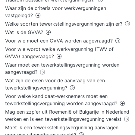
Waar zijn de criteria voor werkvergunningen
vastgelegd?
Welke soorten tewerkstellingsvergunningen zijn er?
Wat is de GVVA?
Voor wie moet een GVVA worden aagevraagd?
Voor wie wordt welke werkvergunning (TWV of
GVVA) aangevraagd?
Waar moet een tewerkstellingsvergunning worden
aangevraagd?
Wat zijn de eisen voor de aanvraag van een
tewerkstellingsvergunning?
Voor welke kandidaat-werknemers moet een
tewerkstellingsvergunning worden aangevraagd?
Mag een zzp'er uit Roemenië of Bulgarije in Nederland
werken en is een tewerkstellingsvergunning vereist
Moet ik een tewerkstellingsvergunning aanvragen
voor een uitzendbureaukracht?