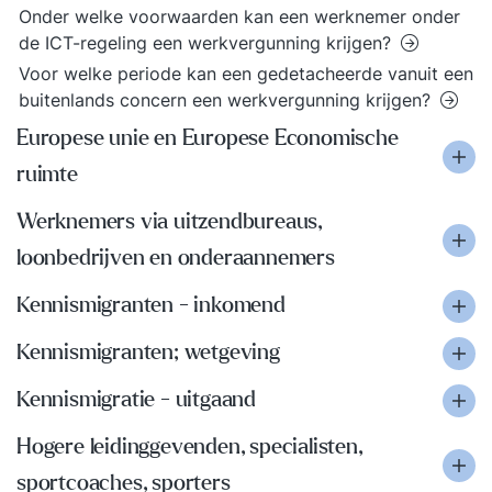
Onder welke voorwaarden kan een werknemer onder
de ICT-regeling een werkvergunning krijgen?
Voor welke periode kan een gedetacheerde vanuit een
buitenlands concern een werkvergunning krijgen?
Europese unie en Europese Economische
ruimte
Werknemers via uitzendbureaus,
loonbedrijven en onderaannemers
Kennismigranten - inkomend
Kennismigranten; wetgeving
Kennismigratie - uitgaand
Hogere leidinggevenden, specialisten,
sportcoaches, sporters