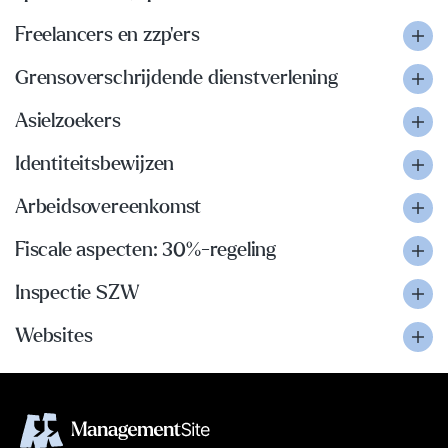
Freelancers en zzp'ers
Grensoverschrijdende dienstverlening
Asielzoekers
Identiteitsbewijzen
Arbeidsovereenkomst
Fiscale aspecten: 30%-regeling
Inspectie SZW
Websites