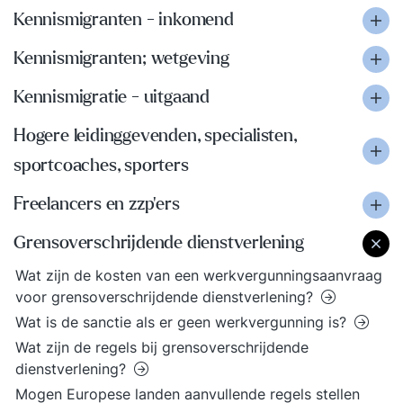
Kennismigranten - inkomend
Kennismigranten; wetgeving
Kennismigratie - uitgaand
Hogere leidinggevenden, specialisten,
sportcoaches, sporters
Freelancers en zzp'ers
Grensoverschrijdende dienstverlening
Wat zijn de kosten van een werkvergunningsaanvraag
voor grensoverschrijdende dienstverlening?
Wat is de sanctie als er geen werkvergunning is?
Wat zijn de regels bij grensoverschrijdende
dienstverlening?
Mogen Europese landen aanvullende regels stellen