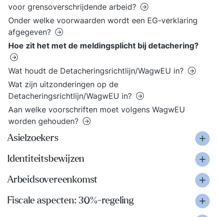
voor grensoverschrijdende arbeid?
Onder welke voorwaarden wordt een EG-verklaring
afgegeven?
Hoe zit het met de meldingsplicht bij detachering?
Wat houdt de Detacheringsrichtlijn/WagwEU in?
Wat zijn uitzonderingen op de
Detacheringsrichtlijn/WagwEU in?
Aan welke voorschriften moet volgens WagwEU
worden gehouden?
Asielzoekers
Identiteitsbewijzen
Arbeidsovereenkomst
Fiscale aspecten: 30%-regeling