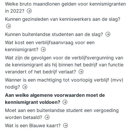
Welke bruto maandlonen gelden voor kennismigranten
in 2022?
Kunnen gezinsleden van kenniswerkers aan de slag?
Kunnen buitenlandse studenten aan de slag?
Wat kost een verblijfsaanvraag voor een
kennismigrant?
Wat zijn de gevolgen voor de verblijfsvergunning van
de kennismigrant als hij binnen het bedrijf van functie
verandert of het bedrijf verlaat?
Wanner is een machtiging tot voorlopig verblijf (mvv)
nodig?
Aan welke algemene voorwaarden moet de
kennismigrant voldoen?
Moet aan een buitenlandse student een vergoeding
worden betaald?
Wat is een Blauwe kaart?