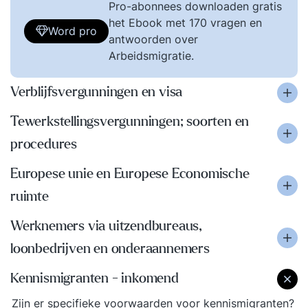
Pro-abonnees downloaden gratis
het Ebook met 170 vragen en
Word pro
antwoorden over
Arbeidsmigratie.
Verblijfsvergunningen en visa
Tewerkstellingsvergunningen; soorten en
procedures
Europese unie en Europese Economische
ruimte
Werknemers via uitzendbureaus,
loonbedrijven en onderaannemers
Kennismigranten - inkomend
Zijn er specifieke voorwaarden voor kennismigranten?