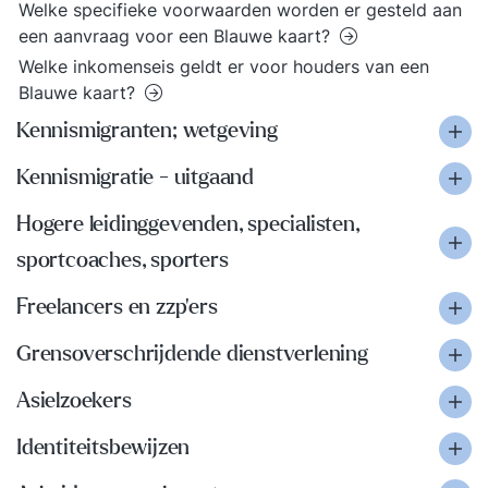
Welke specifieke voorwaarden worden er gesteld aan
een aanvraag voor een Blauwe kaart?
Welke inkomenseis geldt er voor houders van een
Blauwe kaart?
Kennismigranten; wetgeving
Kennismigratie - uitgaand
Hogere leidinggevenden, specialisten,
sportcoaches, sporters
Freelancers en zzp'ers
Grensoverschrijdende dienstverlening
Asielzoekers
Identiteitsbewijzen