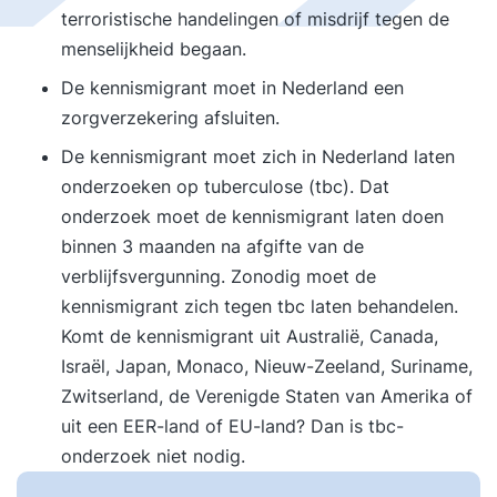
terroristische handelingen of misdrijf tegen de
menselijkheid begaan.
De kennismigrant moet in Nederland een
zorgverzekering afsluiten.
De kennismigrant moet zich in Nederland laten
onderzoeken op tuberculose (tbc). Dat
onderzoek moet de kennismigrant laten doen
binnen 3 maanden na afgifte van de
verblijfsvergunning. Zonodig moet de
kennismigrant zich tegen tbc laten behandelen.
Komt de kennismigrant uit Australië, Canada,
Israël, Japan, Monaco, Nieuw-Zeeland, Suriname,
Zwitserland, de Verenigde Staten van Amerika of
uit een EER-land of EU-land? Dan is tbc-
onderzoek niet nodig.