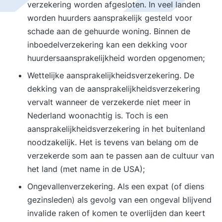
verzekering worden afgesloten. In veel landen
worden huurders aansprakelijk gesteld voor
schade aan de gehuurde woning. Binnen de
inboedelverzekering kan een dekking voor
huurdersaansprakelijkheid worden opgenomen;
Wettelijke aansprakelijkheidsverzekering. De
dekking van de aansprakelijkheidsverzekering
vervalt wanneer de verzekerde niet meer in
Nederland woonachtig is. Toch is een
aansprakelijkheidsverzekering in het buitenland
noodzakelijk. Het is tevens van belang om de
verzekerde som aan te passen aan de cultuur van
het land (met name in de USA);
Ongevallenverzekering. Als een expat (of diens
gezinsleden) als gevolg van een ongeval blijvend
invalide raken of komen te overlijden dan keert