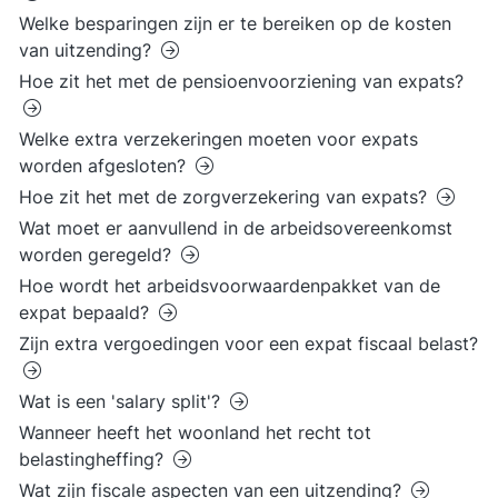
Welke besparingen zijn er te bereiken op de kosten
van uitzending?
Hoe zit het met de pensioenvoorziening van expats?
Welke extra verzekeringen moeten voor expats
worden afgesloten?
Hoe zit het met de zorgverzekering van expats?
Wat moet er aanvullend in de arbeidsovereenkomst
worden geregeld?
Hoe wordt het arbeidsvoorwaardenpakket van de
expat bepaald?
Zijn extra vergoedingen voor een expat fiscaal belast?
Wat is een 'salary split'?
Wanneer heeft het woonland het recht tot
belastingheffing?
Wat zijn fiscale aspecten van een uitzending?