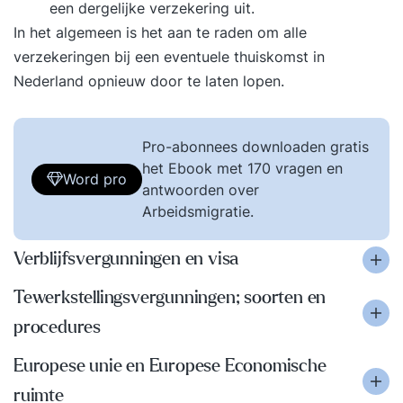
een dergelijke verzekering uit.
In het algemeen is het aan te raden om alle
verzekeringen bij een eventuele thuiskomst in
Nederland opnieuw door te laten lopen.
Pro-abonnees downloaden gratis
het Ebook met 170 vragen en
Word pro
antwoorden over
Arbeidsmigratie.
Verblijfsvergunningen en visa
Tewerkstellingsvergunningen; soorten en
procedures
Europese unie en Europese Economische
ruimte