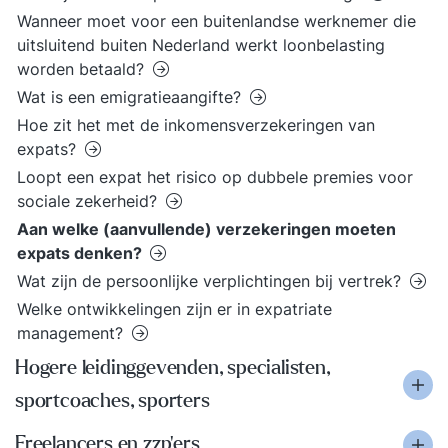
Wanneer moet voor een buitenlandse werknemer die
uitsluitend buiten Nederland werkt loonbelasting
worden betaald?
Wat is een emigratieaangifte?
Hoe zit het met de inkomensverzekeringen van
expats?
Loopt een expat het risico op dubbele premies voor
sociale zekerheid?
Aan welke (aanvullende) verzekeringen moeten
expats denken?
Wat zijn de persoonlijke verplichtingen bij vertrek?
Welke ontwikkelingen zijn er in expatriate
management?
Hogere leidinggevenden, specialisten,
sportcoaches, sporters
Freelancers en zzp'ers