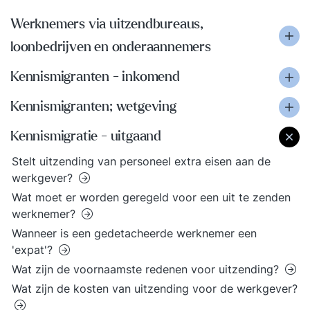
Werknemers via uitzendbureaus,
loonbedrijven en onderaannemers
Kennismigranten - inkomend
Kennismigranten; wetgeving
Kennismigratie - uitgaand
Stelt uitzending van personeel extra eisen aan de
werkgever?
Wat moet er worden geregeld voor een uit te zenden
werknemer?
Wanneer is een gedetacheerde werknemer een
'expat'?
Wat zijn de voornaamste redenen voor uitzending?
Wat zijn de kosten van uitzending voor de werkgever?