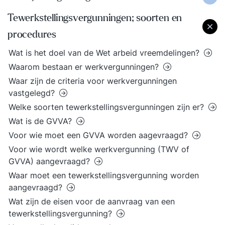
Tewerkstellingsvergunningen; soorten en
procedures
Wat is het doel van de Wet arbeid vreemdelingen?
Waarom bestaan er werkvergunningen?
Waar zijn de criteria voor werkvergunningen
vastgelegd?
Welke soorten tewerkstellingsvergunningen zijn er?
Wat is de GVVA?
Voor wie moet een GVVA worden aagevraagd?
Voor wie wordt welke werkvergunning (TWV of
GVVA) aangevraagd?
Waar moet een tewerkstellingsvergunning worden
aangevraagd?
Wat zijn de eisen voor de aanvraag van een
tewerkstellingsvergunning?