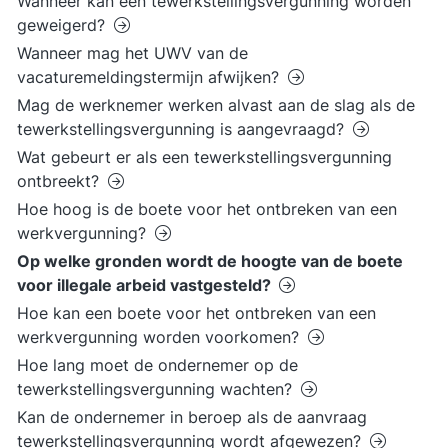
Wanneer kan een tewerkstellingsvergunning worden
geweigerd?
Wanneer mag het UWV van de
vacaturemeldingstermijn afwijken?
Mag de werknemer werken alvast aan de slag als de
tewerkstellingsvergunning is aangevraagd?
Wat gebeurt er als een tewerkstellingsvergunning
ontbreekt?
Hoe hoog is de boete voor het ontbreken van een
werkvergunning?
Op welke gronden wordt de hoogte van de boete
voor illegale arbeid vastgesteld?
Hoe kan een boete voor het ontbreken van een
werkvergunning worden voorkomen?
Hoe lang moet de ondernemer op de
tewerkstellingsvergunning wachten?
Kan de ondernemer in beroep als de aanvraag
tewerkstellingsvergunning wordt afgewezen?