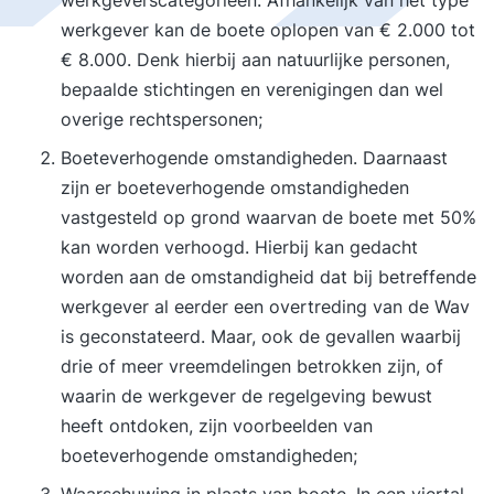
werkgeverscategorieën. Afhankelijk van het type
werkgever kan de boete oplopen van € 2.000 tot
€ 8.000. Denk hierbij aan natuurlijke personen,
bepaalde stichtingen en verenigingen dan wel
overige rechtspersonen;
Boeteverhogende omstandigheden. Daarnaast
zijn er boeteverhogende omstandigheden
vastgesteld op grond waarvan de boete met 50%
kan worden verhoogd. Hierbij kan gedacht
worden aan de omstandigheid dat bij betreffende
werkgever al eerder een overtreding van de Wav
is geconstateerd. Maar, ook de gevallen waarbij
drie of meer vreemdelingen betrokken zijn, of
waarin de werkgever de regelgeving bewust
heeft ontdoken, zijn voorbeelden van
boeteverhogende omstandigheden;