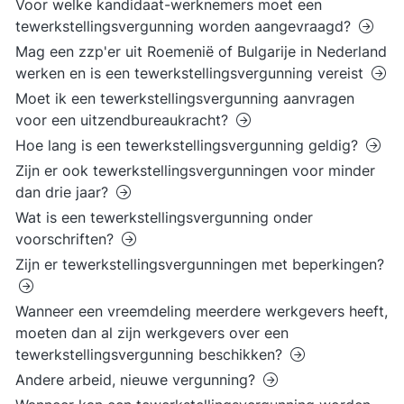
Voor welke kandidaat-werknemers moet een
tewerkstellingsvergunning worden aangevraagd?
Mag een zzp'er uit Roemenië of Bulgarije in Nederland
werken en is een tewerkstellingsvergunning vereist
Moet ik een tewerkstellingsvergunning aanvragen
voor een uitzendbureaukracht?
Hoe lang is een tewerkstellingsvergunning geldig?
Zijn er ook tewerkstellingsvergunningen voor minder
dan drie jaar?
Wat is een tewerkstellingsvergunning onder
voorschriften?
Zijn er tewerkstellingsvergunningen met beperkingen?
Wanneer een vreemdeling meerdere werkgevers heeft,
moeten dan al zijn werkgevers over een
tewerkstellingsvergunning beschikken?
Andere arbeid, nieuwe vergunning?