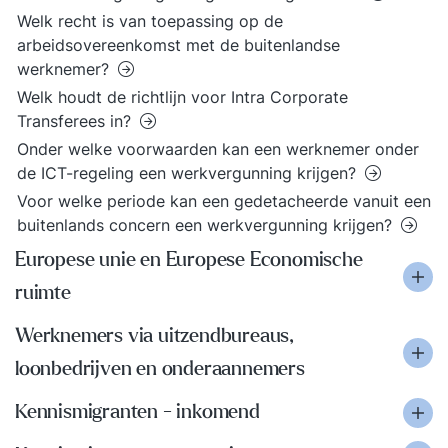
Welk recht is van toepassing op de
arbeidsovereenkomst met de buitenlandse
werknemer?
Welk houdt de richtlijn voor Intra Corporate
Transferees in?
Onder welke voorwaarden kan een werknemer onder
de ICT-regeling een werkvergunning krijgen?
Voor welke periode kan een gedetacheerde vanuit een
buitenlands concern een werkvergunning krijgen?
Europese unie en Europese Economische
ruimte
Werknemers via uitzendbureaus,
loonbedrijven en onderaannemers
Kennismigranten - inkomend