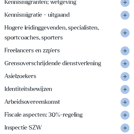
Kennismigranten; wetgeving
Kennismigratie - uitgaand
Hogere leidinggevenden, specialisten,
sportcoaches, sporters
Freelancers en zzp'ers
Grensoverschrijdende dienstverlening
Asielzoekers
Identiteitsbewijzen
Arbeidsovereenkomst
Fiscale aspecten: 30%-regeling
Inspectie SZW