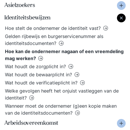
Asielzoekers
Identiteitsbewijzen
Hoe stelt de ondernemer de identiteit vast?
Gelden rijbewijs en burgerservicenummer als
identiteitsdocumenten?
Hoe kan de ondernemer nagaan of een vreemdeling
mag werken?
Wat houdt de zorgplicht in?
Wat houdt de bewaarplicht in?
Wat houdt de verificatieplicht in?
Welke gevolgen heeft het onjuist vastleggen van de
identiteit?
Wanneer moet de ondernemer (g)een kopie maken
van de identiteitsdocumenten?
Arbeidsovereenkomst