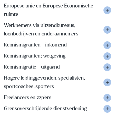
Europese unie en Europese Economische
ruimte
Werknemers via uitzendbureaus,
loonbedrijven en onderaannemers
Kennismigranten - inkomend
Kennismigranten; wetgeving
Kennismigratie - uitgaand
Hogere leidinggevenden, specialisten,
sportcoaches, sporters
Freelancers en zzp'ers
Grensoverschrijdende dienstverlening