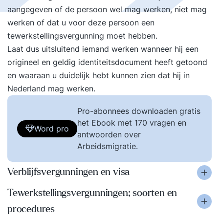
aangegeven of de persoon wel mag werken, niet mag
werken of dat u voor deze persoon een
tewerkstellingsvergunning moet hebben.
Laat dus uitsluitend iemand werken wanneer hij een
origineel en geldig identiteitsdocument heeft getoond
en waaraan u duidelijk hebt kunnen zien dat hij in
Nederland mag werken.
Pro-abonnees downloaden gratis
het Ebook met 170 vragen en
Word pro
antwoorden over
Arbeidsmigratie.
Verblijfsvergunningen en visa
Tewerkstellingsvergunningen; soorten en
procedures