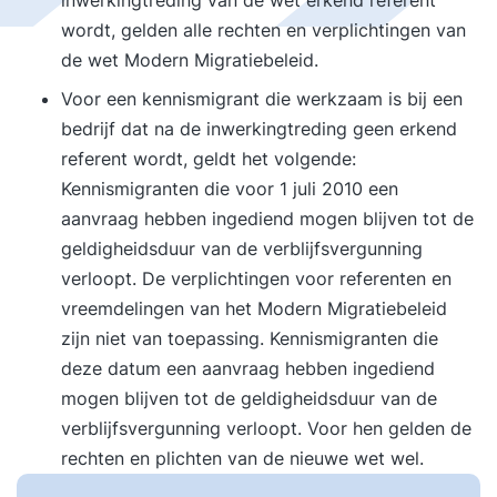
inwerkingtreding van de wet erkend referent
wordt, gelden alle rechten en verplichtingen van
de wet Modern Migratiebeleid.
Voor een kennismigrant die werkzaam is bij een
bedrijf dat na de inwerkingtreding geen erkend
referent wordt, geldt het volgende:
Kennismigranten die voor 1 juli 2010 een
aanvraag hebben ingediend mogen blijven tot de
geldigheidsduur van de verblijfsvergunning
verloopt. De verplichtingen voor referenten en
vreemdelingen van het Modern Migratiebeleid
zijn niet van toepassing. Kennismigranten die
deze datum een aanvraag hebben ingediend
mogen blijven tot de geldigheidsduur van de
verblijfsvergunning verloopt. Voor hen gelden de
rechten en plichten van de nieuwe wet wel.