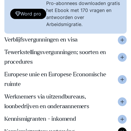
Pro-abonnees downloaden gratis
het Ebook met 170 vragen en
Word pro
antwoorden over
Arbeidsmigratie.
Verblijfsvergunningen en visa
Tewerkstellingsvergunningen; soorten en
procedures
Europese unie en Europese Economische
ruimte
Werknemers via uitzendbureaus,
loonbedrijven en onderaannemers
Kennismigranten - inkomend