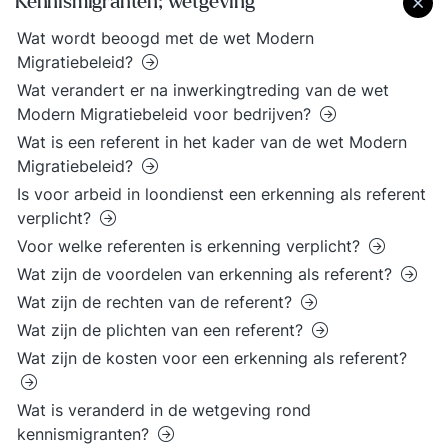
Kennismigranten; wetgeving
Wat wordt beoogd met de wet Modern
Migratiebeleid?
Wat verandert er na inwerkingtreding van de wet
Modern Migratiebeleid voor bedrijven?
Wat is een referent in het kader van de wet Modern
Migratiebeleid?
Is voor arbeid in loondienst een erkenning als referent
verplicht?
Voor welke referenten is erkenning verplicht?
Wat zijn de voordelen van erkenning als referent?
Wat zijn de rechten van de referent?
Wat zijn de plichten van een referent?
Wat zijn de kosten voor een erkenning als referent?
Wat is veranderd in de wetgeving rond
kennismigranten?