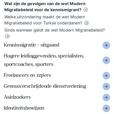
Wat zijn de gevolgen van de wet Modern
Migratiebeleid voor de kennismigrant?
Welke uitzondering maakt de wet Modern
Migratiebeleid voor Turkse onderdanen?
Sinds wanneer geldt de wet Modern Migratiebeleid?
Kennismigratie - uitgaand
Hogere leidinggevenden, specialisten,
sportcoaches, sporters
Freelancers en zzp'ers
Grensoverschrijdende dienstverlening
Asielzoekers
Identiteitsbewijzen