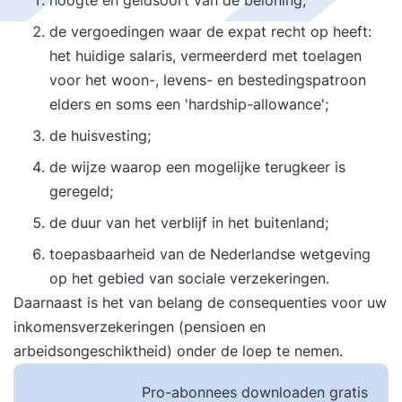
hoogte en geldsoort van de beloning;
de vergoedingen waar de expat recht op heeft:
het huidige salaris, vermeerderd met toelagen
voor het woon-, levens- en bestedingspatroon
elders en soms een 'hardship-allowance';
de huisvesting;
de wijze waarop een mogelijke terugkeer is
geregeld;
de duur van het verblijf in het buitenland;
toepasbaarheid van de Nederlandse wetgeving
op het gebied van sociale verzekeringen.
Daarnaast is het van belang de consequenties voor uw
inkomensverzekeringen (pensioen en
arbeidsongeschiktheid) onder de loep te nemen.
Pro-abonnees downloaden gratis