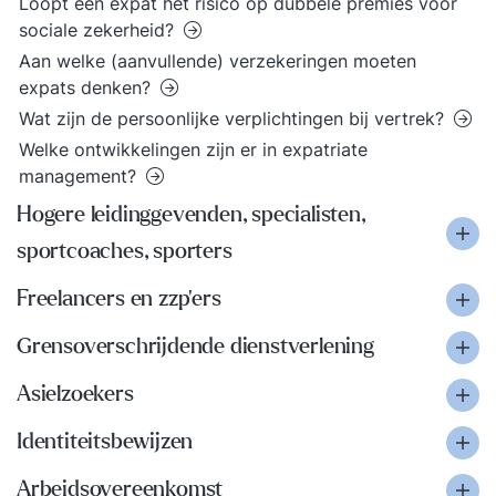
Loopt een expat het risico op dubbele premies voor
sociale zekerheid?
Aan welke (aanvullende) verzekeringen moeten
expats denken?
Wat zijn de persoonlijke verplichtingen bij vertrek?
Welke ontwikkelingen zijn er in expatriate
management?
Hogere leidinggevenden, specialisten,
sportcoaches, sporters
Freelancers en zzp'ers
Grensoverschrijdende dienstverlening
Asielzoekers
Identiteitsbewijzen
Arbeidsovereenkomst