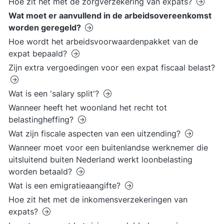
Hoe zit het met de zorgverzekering van expats?
Wat moet er aanvullend in de arbeidsovereenkomst
worden geregeld?
Hoe wordt het arbeidsvoorwaardenpakket van de
expat bepaald?
Zijn extra vergoedingen voor een expat fiscaal belast?
Wat is een 'salary split'?
Wanneer heeft het woonland het recht tot
belastingheffing?
Wat zijn fiscale aspecten van een uitzending?
Wanneer moet voor een buitenlandse werknemer die
uitsluitend buiten Nederland werkt loonbelasting
worden betaald?
Wat is een emigratieaangifte?
Hoe zit het met de inkomensverzekeringen van
expats?