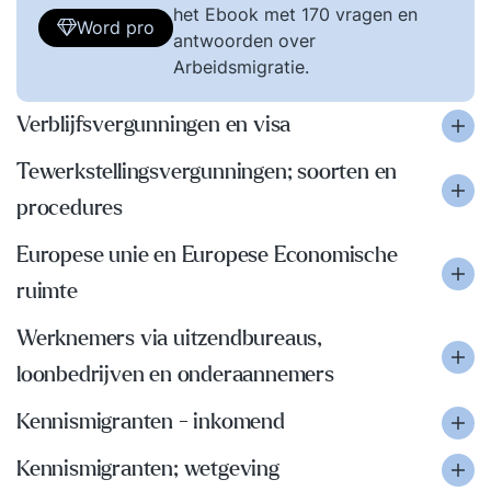
het Ebook met 170 vragen en
Word pro
antwoorden over
Arbeidsmigratie.
Verblijfsvergunningen en visa
Tewerkstellingsvergunningen; soorten en
procedures
Europese unie en Europese Economische
ruimte
Werknemers via uitzendbureaus,
loonbedrijven en onderaannemers
Kennismigranten - inkomend
Kennismigranten; wetgeving