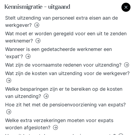
Kennismigratie - uitgaand
Stelt uitzending van personeel extra eisen aan de
werkgever?
Wat moet er worden geregeld voor een uit te zenden
werknemer?
Wanneer is een gedetacheerde werknemer een
'expat'?
Wat zijn de voornaamste redenen voor uitzending?
Wat zijn de kosten van uitzending voor de werkgever?
Welke besparingen zijn er te bereiken op de kosten
van uitzending?
Hoe zit het met de pensioenvoorziening van expats?
Welke extra verzekeringen moeten voor expats
worden afgesloten?