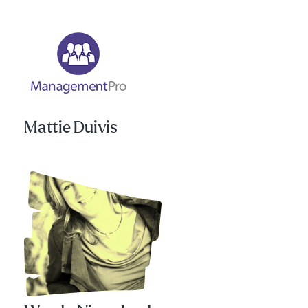
Mattie Duivis