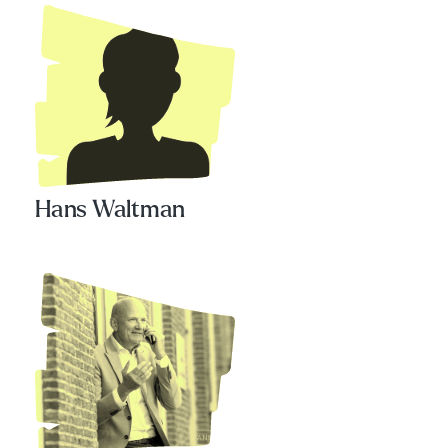
Hans Waltman