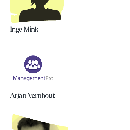
Inge Mink
Arjan Vernhout