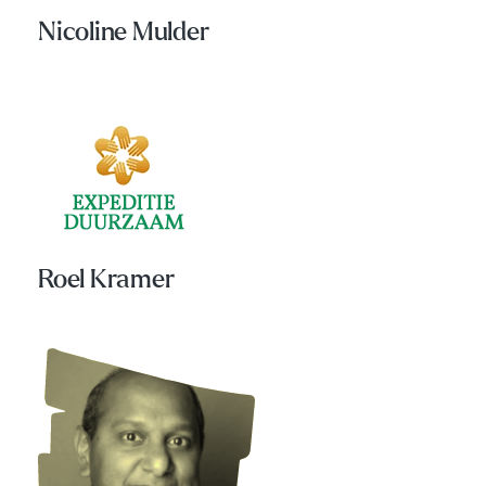
Nicoline Mulder
Roel Kramer