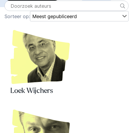
Sorteer op:
Loek Wijchers