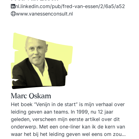
nl.linkedin.com/pub/fred-van-essen/2/6a5/a52
www.vanessenconsult.nl
Marc Oskam
Het boek “Venijn in de start” is mijn verhaal over
leiding geven aan teams. In 1999, nu 12 jaar
geleden, verscheen mijn eerste artikel over dit
onderwerp. Met een one-liner kan ik de kern van
waar het bij het leiding geven wel eens om zou