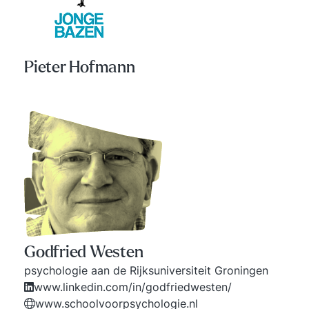
Pieter Hofmann
Godfried Westen
psychologie aan de Rijksuniversiteit Groningen
www.linkedin.com/in/godfriedwesten/
www.schoolvoorpsychologie.nl