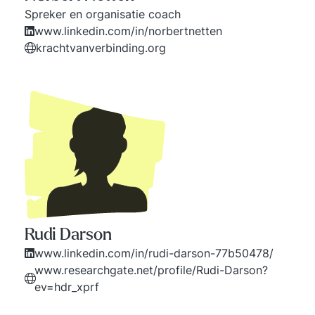
Spreker en organisatie coach
www.linkedin.com/in/norbertnetten
krachtvanverbinding.org
Rudi Darson
www.linkedin.com/in/rudi-darson-77b50478/
www.researchgate.net/profile/Rudi-Darson?
ev=hdr_xprf