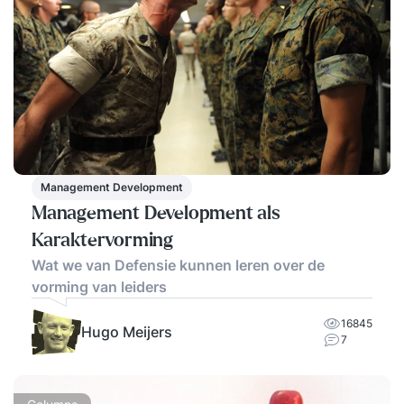
Management Development
Management Development als
Karaktervorming
Wat we van Defensie kunnen leren over de
vorming van leiders
16845
Hugo Meijers
7