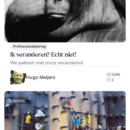
Professionalisering
Ik veranderen? Echt niet!
We pakken niet onze veranderrol
5289
Hugo Meijers
2
Columns