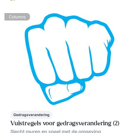
Columns
Gedragsverandering
Vuistregels voor gedragsverandering (2)
Slecht muren en speel met de omgeving