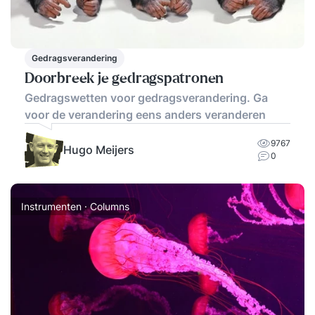
Gedragsverandering
Doorbreek je gedragspatronen
Gedragswetten voor gedragsverandering. Ga
voor de verandering eens anders veranderen
9767
Hugo Meijers
0
Instrumenten · Columns