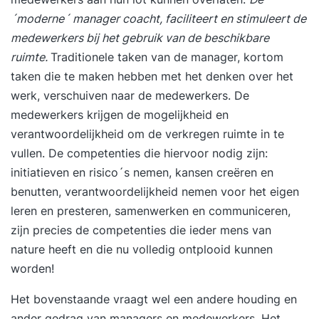
´moderne´ manager coacht, faciliteert en stimuleert de
medewerkers bij het gebruik van de beschikbare
ruimte.
Traditionele taken van de manager, kortom
taken die te maken hebben met het denken over het
werk, verschuiven naar de medewerkers. De
medewerkers krijgen de mogelijkheid en
verantwoordelijkheid om de verkregen ruimte in te
vullen. De competenties die hiervoor nodig zijn:
initiatieven en risico´s nemen, kansen creëren en
benutten, verantwoordelijkheid nemen voor het eigen
leren en presteren, samenwerken en communiceren,
zijn precies de competenties die ieder mens van
nature heeft en die nu volledig ontplooid kunnen
worden!
Het bovenstaande vraagt wel een andere houding en
ander gedrag van managers en medewerkers. Het