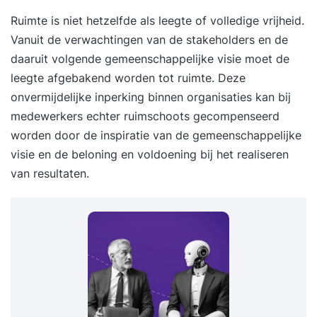
Ruimte is niet hetzelfde als leegte of volledige vrijheid.
Vanuit de verwachtingen van de stakeholders en de
daaruit volgende gemeenschappelijke visie moet de
leegte afgebakend worden tot ruimte. Deze
onvermijdelijke inperking binnen organisaties kan bij
medewerkers echter ruimschoots gecompenseerd
worden door de inspiratie van de gemeenschappelijke
visie en de beloning en voldoening bij het realiseren
van resultaten.