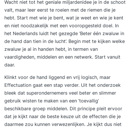
Wacht niet tot het geniale miljardenidee je in de schoot
valt, maar leer eerst te roeien met de riemen die je
hebt. Start met wie je bent, wat je weet en wie je kent
en niet noodzakelijk met een vooropgesteld doel. In
het Nederlands luidt het gezegde ‘Beter één zwaluw in
de hand dan tien in de lucht’. Begin met te kijken welke
zwaluw je al in handen hebt, in termen van
vaardigheden, middelen en een netwerk. Start vanuit
daar.
Klinkt voor de hand liggend en vrij logisch, maar
Effectuation gaat een stap verder. Uit het onderzoek
bleek dat superondernemers veel beter en slimmer
gebruik wisten te maken van een ‘toevallig’
beschikbare groep middelen. Dit principe pleit ervoor
dat je kijkt naar de beste keuze uit de effecten die je
daarmee zou kunnen verwezenlijken. Je kijkt dus niet