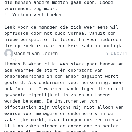
die mensen anders moeten gaan doen. Goede
voornemens zeg maar.
4. Verkoop veel boeken.
Leuk voor de manager die zich weer eens wil
opfrissen door het oude verhaal vanuit een
nieuw perspectief te lezen. En voor iedereen
die op zoek is naar een kerstkado natuurlijk.
Machiel van Dooren
9 DEC.‘11
Thomas Blekman rijkt een sterk paar handvaten
aan waarmee de start én doorstart van
ondernemerschap in een ander daglicht wordt
gesteld. Als ondernemer veel herkenning, maar
ook "oh ja..." waarmee handelingen die er uit
gewoonte eigenlijk al in zaten nu ineens
worden benoemd. De instrumenten van
effectuation zijn volgens mij niet alleen van
waarde voor managers en ondernemers in de
zakelijke markt, maar brengen ook een nieuwe
kijk op zaken binnen de goede doelen sector