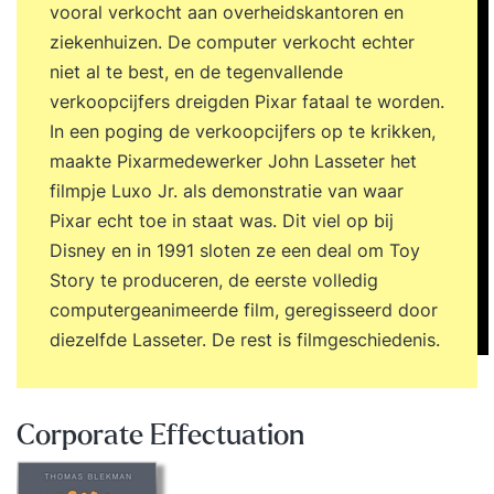
vooral verkocht aan overheidskantoren en
ziekenhuizen. De computer verkocht echter
niet al te best, en de tegenvallende
verkoopcijfers dreigden Pixar fataal te worden.
In een poging de verkoopcijfers op te krikken,
maakte Pixarmedewerker John Lasseter het
filmpje Luxo Jr. als demonstratie van waar
Pixar echt toe in staat was. Dit viel op bij
Disney en in 1991 sloten ze een deal om Toy
Story te produceren, de eerste volledig
computergeanimeerde film, geregisseerd door
diezelfde Lasseter. De rest is filmgeschiedenis.
Corporate Effectuation