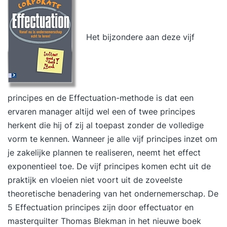
Het bijzondere aan deze vijf
principes en de Effectuation-methode is dat een
ervaren manager altijd wel een of twee principes
herkent die hij of zij al toepast zonder de volledige
vorm te kennen. Wanneer je alle vijf principes inzet om
je zakelijke plannen te realiseren, neemt het effect
exponentieel toe. De vijf principes komen echt uit de
praktijk en vloeien niet voort uit de zoveelste
theoretische benadering van het ondernemerschap. De
5 Effectuation principes zijn door effectuator en
masterquilter Thomas Blekman in het nieuwe boek