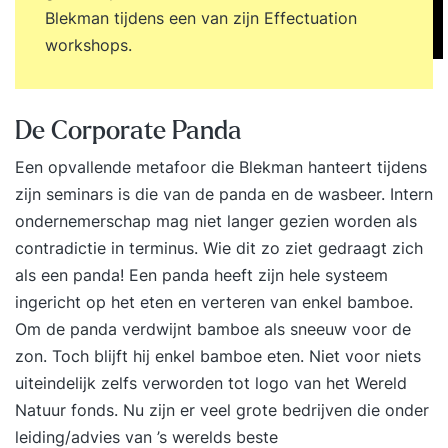
Blekman tijdens een van zijn Effectuation
workshops.
De Corporate Panda
Een opvallende metafoor die Blekman hanteert tijdens
zijn seminars is die van de panda en de wasbeer. Intern
ondernemerschap mag niet langer gezien worden als
contradictie in terminus. Wie dit zo ziet gedraagt zich
als een panda! Een panda heeft zijn hele systeem
ingericht op het eten en verteren van enkel bamboe.
Om de panda verdwijnt bamboe als sneeuw voor de
zon. Toch blijft hij enkel bamboe eten. Niet voor niets
uiteindelijk zelfs verworden tot logo van het Wereld
Natuur fonds. Nu zijn er veel grote bedrijven die onder
leiding/advies van ’s werelds beste