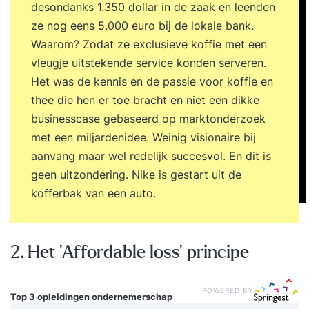
desondanks 1.350 dollar in de zaak en leenden
ze nog eens 5.000 euro bij de lokale bank.
Waarom? Zodat ze exclusieve koffie met een
vleugje uitstekende service konden serveren.
Het was de kennis en de passie voor koffie en
thee die hen er toe bracht en niet een dikke
businesscase gebaseerd op marktonderzoek
met een miljardenidee. Weinig visionaire bij
aanvang maar wel redelijk succesvol. En dit is
geen uitzondering. Nike is gestart uit de
kofferbak van een auto.
2. Het 'Affordable loss' principe
POWERED BY
Top 3 opleidingen
ondernemerschap