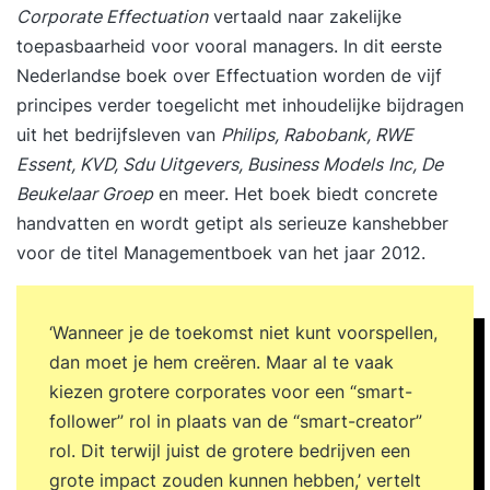
Corporate Effectuation
vertaald naar zakelijke
toepasbaarheid voor vooral managers. In dit eerste
Nederlandse boek over Effectuation worden de vijf
principes verder toegelicht met inhoudelijke bijdragen
uit het bedrijfsleven van
Philips, Rabobank, RWE
Essent, KVD, Sdu Uitgevers, Business Models
Inc, De
Beukelaar Groep
en meer. Het boek biedt concrete
handvatten en wordt getipt als serieuze kanshebber
voor de titel Managementboek van het jaar 2012.
‘Wanneer je de toekomst niet kunt voorspellen,
dan moet je hem creëren. Maar al te vaak
kiezen grotere corporates voor een “smart-
follower” rol in plaats van de “smart-creator”
rol. Dit terwijl juist de grotere bedrijven een
grote impact zouden kunnen hebben,’ vertelt