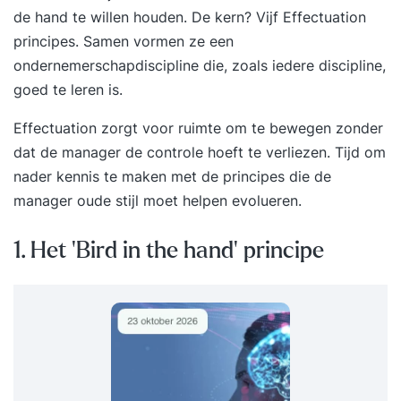
de hand te willen houden. De kern? Vijf Effectuation
principes. Samen vormen ze een
ondernemerschapdiscipline die, zoals iedere discipline,
goed te leren is.
Effectuation zorgt voor ruimte om te bewegen zonder
dat de manager de controle hoeft te verliezen. Tijd om
nader kennis te maken met de principes die de
manager oude stijl moet helpen evolueren.
1. Het 'Bird in the hand' principe