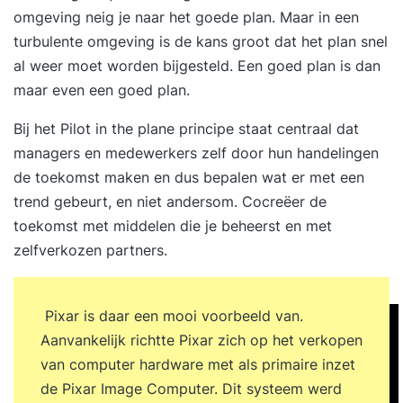
omgeving neig je naar het goede plan. Maar in een
turbulente omgeving is de kans groot dat het plan snel
al weer moet worden bijgesteld. Een goed plan is dan
maar even een goed plan.
Bij het Pilot in the plane principe staat centraal dat
managers en medewerkers zelf door hun handelingen
de toekomst maken en dus bepalen wat er met een
trend gebeurt, en niet andersom. Cocreëer de
toekomst met middelen die je beheerst en met
zelfverkozen partners.
Pixar is daar een mooi voorbeeld van.
Aanvankelijk richtte Pixar zich op het verkopen
van computer hardware met als primaire inzet
de Pixar Image Computer. Dit systeem werd