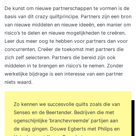
De kunst om nieuwe partnerschappen te vormen is de
basis van dit crazy quiltprincipe. Partners zijn een bron
van nieuwe middelen en nieuwe ideeën, een manier om
risico’s te delen en nieuwe mogelijkheden te creëren.
Leer dus meer oog te hebben voor partners dan voor
concurrenten. Creëer de toekomst met partners die
zich zelf selecteren. Partners die bereid zijn ook
middelen in te brengen en risico’s te nemen. Zonder
werkelijke bijdrage is een interesse van een partner
niets waard.
Zo kennen we succesvolle quilts zoals die van
Senseo en de Beertender. Bedrijven die met
ogenschijnlijke ‘branchevreemde’ partijen aan
de slag gingen. Douwe Egberts met Philips en