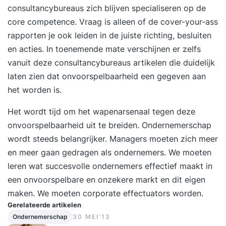
consultancybureaus zich blijven specialiseren op de
core competence. Vraag is alleen of de cover-your-ass
rapporten je ook leiden in de juiste richting, besluiten
en acties. In toenemende mate verschijnen er zelfs
vanuit deze consultancybureaus artikelen die duidelijk
laten zien dat onvoorspelbaarheid een gegeven aan
het worden is.
Het wordt tijd om het wapenarsenaal tegen deze
onvoorspelbaarheid uit te breiden.
Ondernemerschap
wordt steeds belangrijker. Managers moeten zich meer
en meer gaan gedragen als ondernemers. We moeten
leren wat succesvolle ondernemers effectief maakt in
een onvoorspelbare en onzekere markt en dit eigen
maken. We moeten corporate effectuators worden.
Gerelateerde artikelen
Ondernemerschap
30 MEI‘13