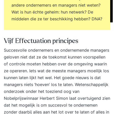
andere ondernemers en managers niet weten?
Wat is hun échte geheim: hun netwerk? De
middelen die ze ter beschikking hebben? DNA?
Vijf Effectuation principes
Succesvolle ondernemers en ondernemende managers
geloven niet dat ze de toekomst kunnen voorspellen
of controle moeten hebben over de omgeving waarin
ze opereren. Iets wat de meeste managers moeilijk los
kunnen laten lijkt het wel. Het goede nieuws is dat
managers niets ‘hoeven’ los te laten. Wetenschappelijk
onderzoek onder het toeziend oog van
Nobelprijswinnaar Herbert Simon laat overtuigend zien
dat het mogelijk is om succesvol te ondernemen
zonder daarbij alles aan het lot over te laten of alles in