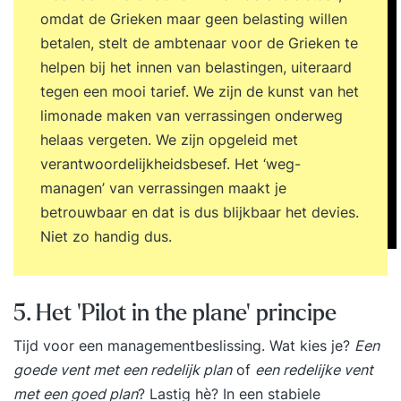
omdat de Grieken maar geen belasting willen
betalen, stelt de ambtenaar voor de Grieken te
helpen bij het innen van belastingen, uiteraard
tegen een mooi tarief. We zijn de kunst van het
limonade maken van verrassingen onderweg
helaas vergeten. We zijn opgeleid met
verantwoordelijkheidsbesef. Het ‘weg-
managen’ van verrassingen maakt je
betrouwbaar en dat is dus blijkbaar het devies.
Niet zo handig dus.
5. Het 'Pilot in the plane' principe
Tijd voor een managementbeslissing. Wat kies je?
Een
goede vent met een redelijk plan
of
een redelijke vent
met een goed plan
? Lastig hè? In een stabiele