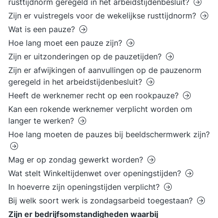
rusttijdnorm geregeld in het arbeidstijdenbesluit?
Zijn er vuistregels voor de wekelijkse rusttijdnorm?
Wat is een pauze?
Hoe lang moet een pauze zijn?
Zijn er uitzonderingen op de pauzetijden?
Zijn er afwijkingen of aanvullingen op de pauzenorm
geregeld in het arbeidstijdenbesluit?
Heeft de werknemer recht op een rookpauze?
Kan een rokende werknemer verplicht worden om
langer te werken?
Hoe lang moeten de pauzes bij beeldschermwerk zijn?
Mag er op zondag gewerkt worden?
Wat stelt Winkeltijdenwet over openingstijden?
In hoeverre zijn openingstijden verplicht?
Bij welk soort werk is zondagsarbeid toegestaan?
Zijn er bedrijfsomstandigheden waarbij