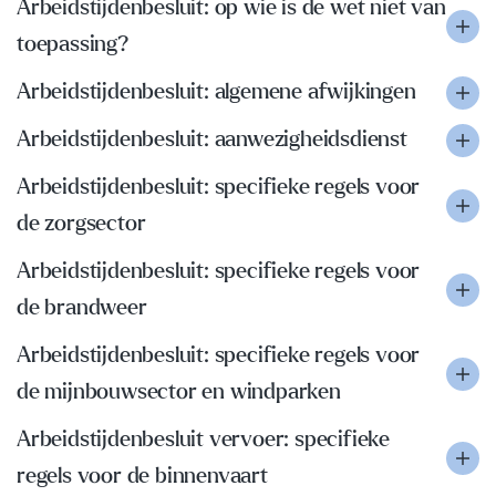
Arbeidstijdenbesluit: op wie is de wet niet van
toepassing?
Arbeidstijdenbesluit: algemene afwijkingen
Arbeidstijdenbesluit: aanwezigheidsdienst
Arbeidstijdenbesluit: specifieke regels voor
de zorgsector
Arbeidstijdenbesluit: specifieke regels voor
de brandweer
Arbeidstijdenbesluit: specifieke regels voor
de mijnbouwsector en windparken
Arbeidstijdenbesluit vervoer: specifieke
regels voor de binnenvaart