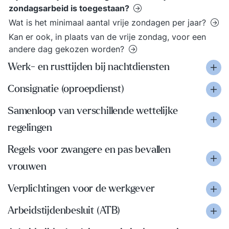
zondagsarbeid is toegestaan?
Wat is het minimaal aantal vrije zondagen per jaar?
Kan er ook, in plaats van de vrije zondag, voor een
andere dag gekozen worden?
Werk- en rusttijden bij nachtdiensten
Consignatie (oproepdienst)
Samenloop van verschillende wettelijke
regelingen
Regels voor zwangere en pas bevallen
vrouwen
Verplichtingen voor de werkgever
Arbeidstijdenbesluit (ATB)