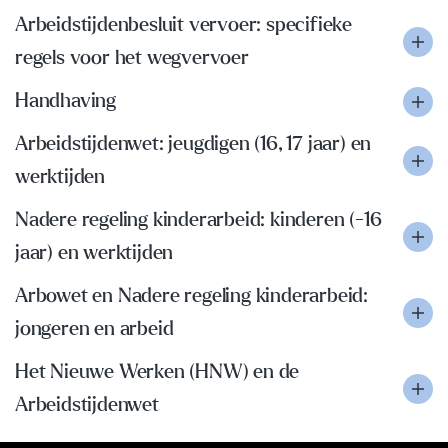
Arbeidstijdenbesluit vervoer: specifieke
regels voor het wegvervoer
Handhaving
Arbeidstijdenwet: jeugdigen (16, 17 jaar) en
werktijden
Nadere regeling kinderarbeid: kinderen (-16
jaar) en werktijden
Arbowet en Nadere regeling kinderarbeid:
jongeren en arbeid
Het Nieuwe Werken (HNW) en de
Arbeidstijdenwet