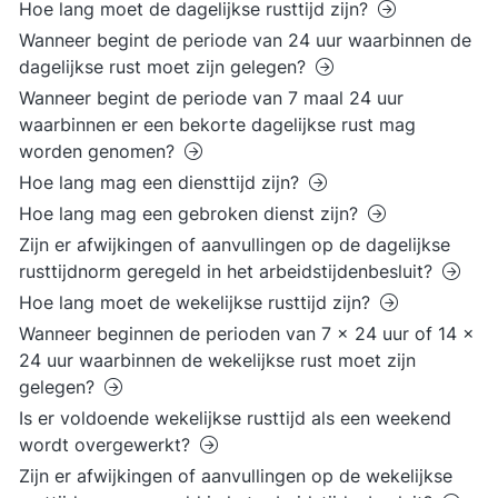
Hoe lang moet de dagelijkse rusttijd zijn?
Wanneer begint de periode van 24 uur waarbinnen de
dagelijkse rust moet zijn gelegen?
Wanneer begint de periode van 7 maal 24 uur
waarbinnen er een bekorte dagelijkse rust mag
worden genomen?
Hoe lang mag een diensttijd zijn?
Hoe lang mag een gebroken dienst zijn?
Zijn er afwijkingen of aanvullingen op de dagelijkse
rusttijdnorm geregeld in het arbeidstijdenbesluit?
Hoe lang moet de wekelijkse rusttijd zijn?
Wanneer beginnen de perioden van 7 x 24 uur of 14 x
24 uur waarbinnen de wekelijkse rust moet zijn
gelegen?
Is er voldoende wekelijkse rusttijd als een weekend
wordt overgewerkt?
Zijn er afwijkingen of aanvullingen op de wekelijkse