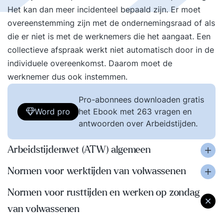
Het kan dan meer incidenteel bepaald zijn. Er moet
overeenstemming zijn met de ondernemingsraad of als
die er niet is met de werknemers die het aangaat. Een
collectieve afspraak werkt niet automatisch door in de
individuele overeenkomst. Daarom moet de
werknemer dus ook instemmen.
Pro-abonnees downloaden gratis
Word pro
het Ebook met 263 vragen en
antwoorden over Arbeidstijden.
Arbeidstijdenwet (ATW) algemeen
Normen voor werktijden van volwassenen
Normen voor rusttijden en werken op zondag
van volwassenen