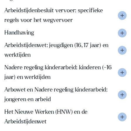
Arbeidstijdenbesluit vervoer: specifieke
regels voor het wegvervoer
Handhaving
Arbeidstijdenwet: jeugdigen (16, 17 jaar) en
werktijden
Nadere regeling kinderarbeid: kinderen (-16
jaar) en werktijden
Arbowet en Nadere regeling kinderarbeid:
jongeren en arbeid
Het Nieuwe Werken (HNW) en de
Arbeidstijdenwet