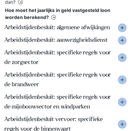
dan?
Hoe moet het jaarlijks in geld vastgesteld loon
worden berekend?
Arbeidstijdenbesluit: algemene afwijkingen
Arbeidstijdenbesluit: aanwezigheidsdienst
Arbeidstijdenbesluit: specifieke regels voor
de zorgsector
Arbeidstijdenbesluit: specifieke regels voor
de brandweer
Arbeidstijdenbesluit: specifieke regels voor
de mijnbouwsector en windparken
Arbeidstijdenbesluit vervoer: specifieke
regels voor de binnenvaart