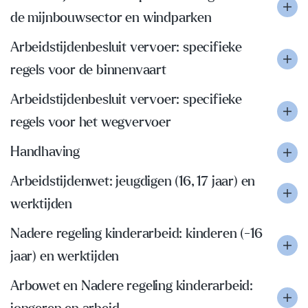
de mijnbouwsector en windparken
Arbeidstijdenbesluit vervoer: specifieke
regels voor de binnenvaart
Arbeidstijdenbesluit vervoer: specifieke
regels voor het wegvervoer
Handhaving
Arbeidstijdenwet: jeugdigen (16, 17 jaar) en
werktijden
Nadere regeling kinderarbeid: kinderen (-16
jaar) en werktijden
Arbowet en Nadere regeling kinderarbeid: