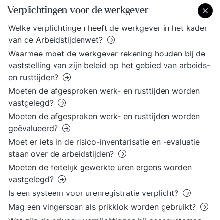
Verplichtingen voor de werkgever
Welke verplichtingen heeft de werkgever in het kader
van de Arbeidstijdenwet?
Waarmee moet de werkgever rekening houden bij de
vaststelling van zijn beleid op het gebied van arbeids-
en rusttijden?
Moeten de afgesproken werk- en rusttijden worden
vastgelegd?
Moeten de afgesproken werk- en rusttijden worden
geëvalueerd?
Moet er iets in de risico-inventarisatie en -evaluatie
staan over de arbeidstijden?
Moeten de feitelijk gewerkte uren ergens worden
vastgelegd?
Is een systeem voor urenregistratie verplicht?
Mag een vingerscan als prikklok worden gebruikt?