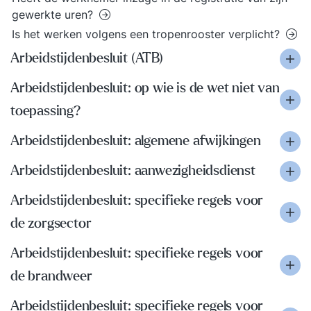
gewerkte uren?
Is het werken volgens een tropenrooster verplicht?
Arbeidstijdenbesluit (ATB)
Arbeidstijdenbesluit: op wie is de wet niet van
toepassing?
Arbeidstijdenbesluit: algemene afwijkingen
Arbeidstijdenbesluit: aanwezigheidsdienst
Arbeidstijdenbesluit: specifieke regels voor
de zorgsector
Arbeidstijdenbesluit: specifieke regels voor
de brandweer
Arbeidstijdenbesluit: specifieke regels voor