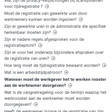
Wat zijn de privacy-verplichtingen bij scansystemen
voor tijdregistratie ?
Moet de registratie van gewerkte uren door
werknemers kunnen worden ingezien?
Zijn er gewerkte uren in de administratie die specifiek
herkenbaar moeten zijn?
Zijn er nadere regels afgesproken voor de
registratieplicht?
Zijn er voor het onderwijs bijzondere afspraken over
de registratie van uren?
Hoe lang moet de tijdregistratie bewaard worden?
Wat is een arbeidstijdpatroon?
Wanneer moet de werkgever het te werken rooster
aan de werknemer doorgeven?
Wat is de vangnetregeling voor de termijn waarop het
werkrooster aan de werknemer moet worden
doorgegeven?
Heeft de werknemer inzage in de registratie van zijn