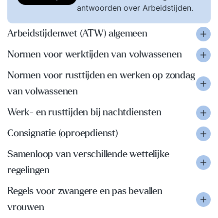
antwoorden over Arbeidstijden.
Arbeidstijdenwet (ATW) algemeen
Normen voor werktijden van volwassenen
Normen voor rusttijden en werken op zondag
van volwassenen
Werk- en rusttijden bij nachtdiensten
Consignatie (oproepdienst)
Samenloop van verschillende wettelijke
regelingen
Regels voor zwangere en pas bevallen
vrouwen