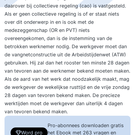
daarover bij collectieve regeling (cao) is vastgesteld.
Als er geen collectieve regeling is of er staat niets
over dit onderwerp in en is ook met de
medezeggenschap (OR en PVT) niets
overeengekomen, dan is de instemming van de
betrokken werknemer nodig. De werkgever moet dan
de vangnetconstructie uit de Arbeidstijdenwet (ATW)
gebruiken. Hij zal dan het rooster ten minste 28 dagen
van tevoren aan de werknemer bekend moeten maken.
Als de aard van het werk dat noodzakelijk maakt, mag
de werkgever de wekelijkse rusttijd en de vrije zondag
28 dagen van tevoren bekend maken. De precieze
werktijden moet de werkgever dan uiterlijk 4 dagen
van tevoren bekend maken.
Pro-abonnees downloaden gratis
Word pro
het Ebook met 263 vragen en