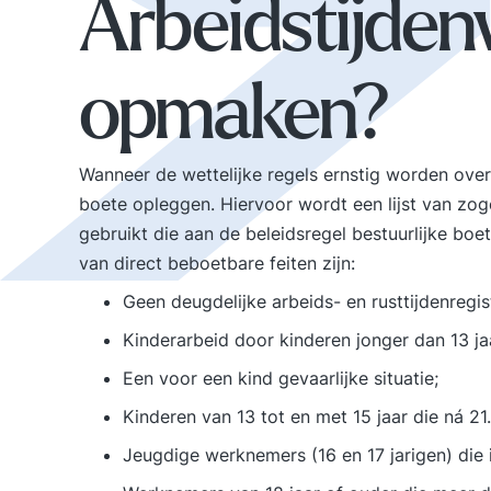
Arbeidstijden
opmaken?
Wanneer de wettelijke regels ernstig worden over
boete opleggen. Hiervoor wordt een lijst van z
gebruikt die aan de beleidsregel bestuurlijke bo
van direct beboetbare feiten zijn:
Geen deugdelijke arbeids- en rusttijdenregist
Kinderarbeid door kinderen jonger dan 13 ja
Een voor een kind gevaarlijke situatie;
Kinderen van 13 tot en met 15 jaar die ná 21
Jeugdige werknemers (16 en 17 jarigen) die 