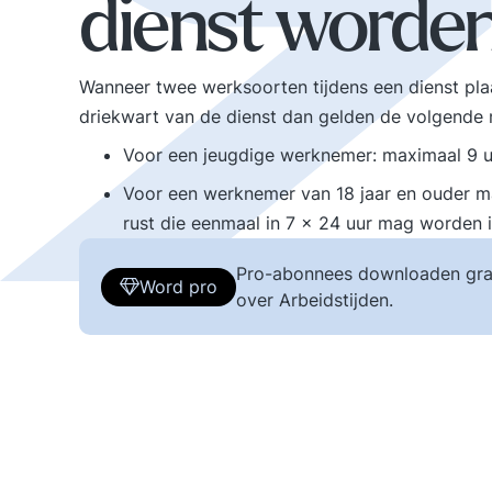
dienst worden
Wanneer twee werksoorten tijdens een dienst pla
driekwart van de dienst dan gelden de volgende
Voor een jeugdige werknemer: maximaal 9 uu
Voor een werknemer van 18 jaar en ouder m
rust die eenmaal in 7 x 24 uur mag worden i
Pro-abonnees downloaden gra
Word pro
over Arbeidstijden.