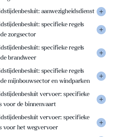
dstijdenbesluit: aanwezigheidsdienst
dstijdenbesluit: specifieke regels
 de zorgsector
dstijdenbesluit: specifieke regels
 de brandweer
dstijdenbesluit: specifieke regels
 de mijnbouwsector en windparken
dstijdenbesluit vervoer: specifieke
s voor de binnenvaart
dstijdenbesluit vervoer: specifieke
ls voor het wegvervoer