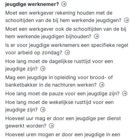
jeugdige werknemer?
Moet een werkgever rekening houden met de
schooltijden van de bij hem werkende jeugdigen?
Moet een werkgever ook de schooltijden van de bij
hem werkende jeugdigen bijhouden?
Is er voor jeugdige werknemers een specifieke regel
voor arbeid op zondag?
Hoe lang moet de dagelijkse rusttijd voor een
jeugdige zijn?
Mag een jeugdige in opleiding voor brood- of
banketbakker in de nachturen werken?
Hoe lang moet de pauze voor een jeugdige zijn?
Hoe lang moet de wekelijkse rusttijd voor een
jeugdige zijn?
Hoeveel uur mag er door een jeugdige per dienst
gewerkt worden?
Hoeveel uren mogen er door een jeugdige in een