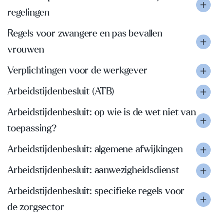
regelingen
Regels voor zwangere en pas bevallen
vrouwen
Verplichtingen voor de werkgever
Arbeidstijdenbesluit (ATB)
Arbeidstijdenbesluit: op wie is de wet niet van
toepassing?
Arbeidstijdenbesluit: algemene afwijkingen
Arbeidstijdenbesluit: aanwezigheidsdienst
Arbeidstijdenbesluit: specifieke regels voor
de zorgsector