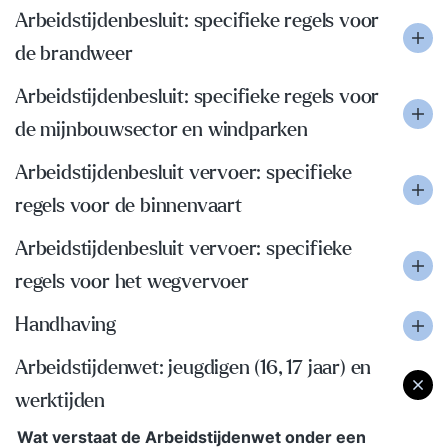
Arbeidstijdenbesluit: specifieke regels voor
de brandweer
Arbeidstijdenbesluit: specifieke regels voor
de mijnbouwsector en windparken
Arbeidstijdenbesluit vervoer: specifieke
regels voor de binnenvaart
Arbeidstijdenbesluit vervoer: specifieke
regels voor het wegvervoer
Handhaving
Arbeidstijdenwet: jeugdigen (16, 17 jaar) en
werktijden
Wat verstaat de Arbeidstijdenwet onder een