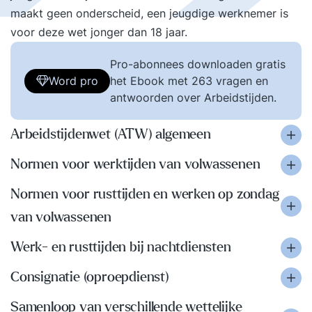
maakt geen onderscheid, een jeugdige werknemer is
voor deze wet jonger dan 18 jaar.
Pro-abonnees downloaden gratis
Word pro
het Ebook met 263 vragen en
antwoorden over Arbeidstijden.
Arbeidstijdenwet (ATW) algemeen
Normen voor werktijden van volwassenen
Normen voor rusttijden en werken op zondag
van volwassenen
Werk- en rusttijden bij nachtdiensten
Consignatie (oproepdienst)
Samenloop van verschillende wettelijke