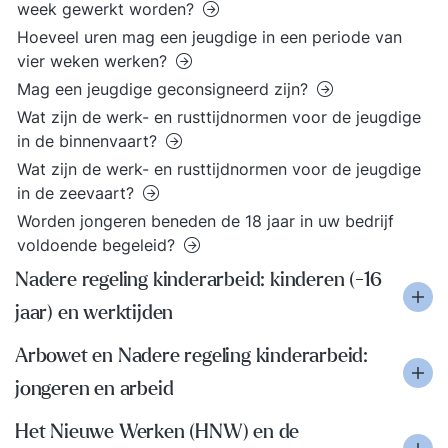
week gewerkt worden?
Hoeveel uren mag een jeugdige in een periode van
vier weken werken?
Mag een jeugdige geconsigneerd zijn?
Wat zijn de werk- en rusttijdnormen voor de jeugdige
in de binnenvaart?
Wat zijn de werk- en rusttijdnormen voor de jeugdige
in de zeevaart?
Worden jongeren beneden de 18 jaar in uw bedrijf
voldoende begeleid?
Nadere regeling kinderarbeid: kinderen (-16
jaar) en werktijden
Arbowet en Nadere regeling kinderarbeid:
jongeren en arbeid
Het Nieuwe Werken (HNW) en de