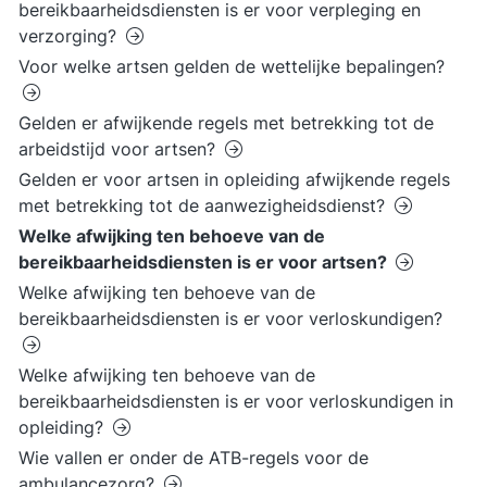
bereikbaarheidsdiensten is er voor verpleging en
verzorging?
Voor welke artsen gelden de wettelijke bepalingen?
Gelden er afwijkende regels met betrekking tot de
arbeidstijd voor artsen?
Gelden er voor artsen in opleiding afwijkende regels
met betrekking tot de aanwezigheidsdienst?
Welke afwijking ten behoeve van de
bereikbaarheidsdiensten is er voor artsen?
Welke afwijking ten behoeve van de
bereikbaarheidsdiensten is er voor verloskundigen?
Welke afwijking ten behoeve van de
bereikbaarheidsdiensten is er voor verloskundigen in
opleiding?
Wie vallen er onder de ATB-regels voor de
ambulancezorg?