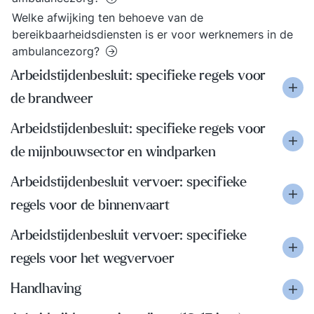
Welke afwijking ten behoeve van de
bereikbaarheidsdiensten is er voor werknemers in de
ambulancezorg?
Arbeidstijdenbesluit: specifieke regels voor
de brandweer
Arbeidstijdenbesluit: specifieke regels voor
de mijnbouwsector en windparken
Arbeidstijdenbesluit vervoer: specifieke
regels voor de binnenvaart
Arbeidstijdenbesluit vervoer: specifieke
regels voor het wegvervoer
Handhaving