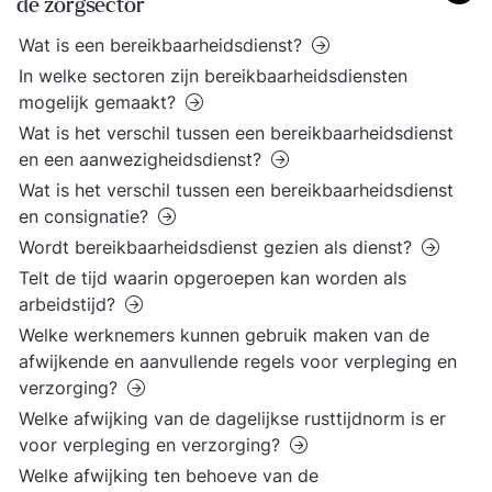
de zorgsector
Wat is een bereikbaarheidsdienst?
In welke sectoren zijn bereikbaarheidsdiensten
mogelijk gemaakt?
Wat is het verschil tussen een bereikbaarheidsdienst
en een aanwezigheidsdienst?
Wat is het verschil tussen een bereikbaarheidsdienst
en consignatie?
Wordt bereikbaarheidsdienst gezien als dienst?
Telt de tijd waarin opgeroepen kan worden als
arbeidstijd?
Welke werknemers kunnen gebruik maken van de
afwijkende en aanvullende regels voor verpleging en
verzorging?
Welke afwijking van de dagelijkse rusttijdnorm is er
voor verpleging en verzorging?
Welke afwijking ten behoeve van de