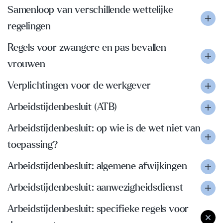
Samenloop van verschillende wettelijke
regelingen
Regels voor zwangere en pas bevallen
vrouwen
Verplichtingen voor de werkgever
Arbeidstijdenbesluit (ATB)
Arbeidstijdenbesluit: op wie is de wet niet van
toepassing?
Arbeidstijdenbesluit: algemene afwijkingen
Arbeidstijdenbesluit: aanwezigheidsdienst
Arbeidstijdenbesluit: specifieke regels voor