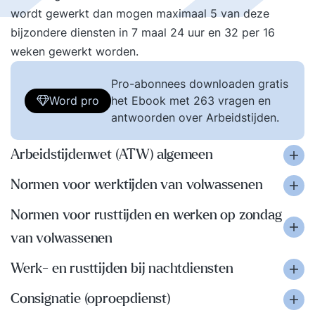
wordt gewerkt dan mogen maximaal 5 van deze
bijzondere diensten in 7 maal 24 uur en 32 per 16
weken gewerkt worden.
Pro-abonnees downloaden gratis
Word pro
het Ebook met 263 vragen en
antwoorden over Arbeidstijden.
Arbeidstijdenwet (ATW) algemeen
Normen voor werktijden van volwassenen
Normen voor rusttijden en werken op zondag
van volwassenen
Werk- en rusttijden bij nachtdiensten
Consignatie (oproepdienst)